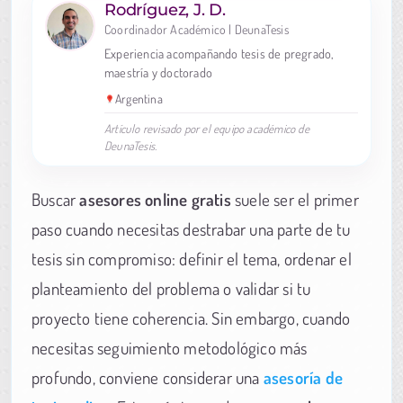
Rodríguez, J. D.
Coordinador Académico | DeunaTesis
Experiencia acompañando tesis de pregrado,
maestría y doctorado
Argentina
Artículo revisado por el equipo académico de
DeunaTesis.
Buscar
asesores online gratis
suele ser el primer
paso cuando necesitas destrabar una parte de tu
tesis sin compromiso: definir el tema, ordenar el
planteamiento del problema o validar si tu
proyecto tiene coherencia. Sin embargo, cuando
necesitas seguimiento metodológico más
profundo, conviene considerar una
asesoría de