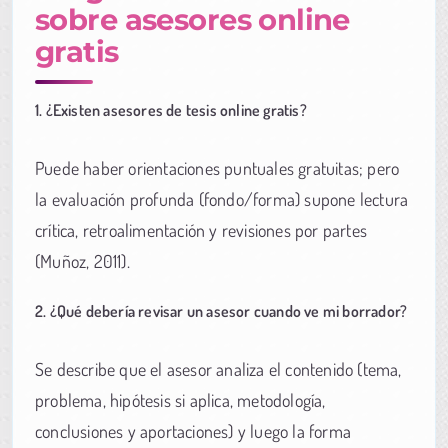
sobre asesores online
gratis
1. ¿Existen asesores de tesis online gratis?
Puede haber orientaciones puntuales gratuitas; pero
la evaluación profunda (fondo/forma) supone lectura
crítica, retroalimentación y revisiones por partes
(Muñoz, 2011).
2. ¿Qué debería revisar un asesor cuando ve mi borrador?
Se describe que el asesor analiza el contenido (tema,
problema, hipótesis si aplica, metodología,
conclusiones y aportaciones) y luego la forma