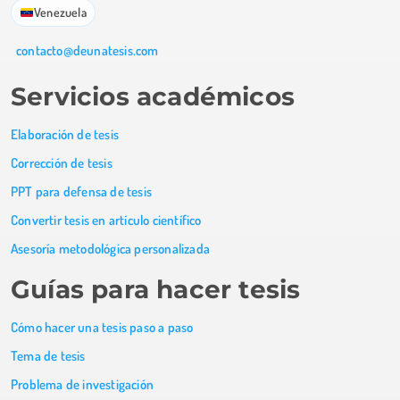
Venezuela
contacto@deunatesis.com
Servicios académicos
Elaboración de tesis
Corrección de tesis
PPT para defensa de tesis
Convertir tesis en artículo científico
Asesoría metodológica personalizada
Guías para hacer tesis
Cómo hacer una tesis paso a paso
Tema de tesis
Problema de investigación