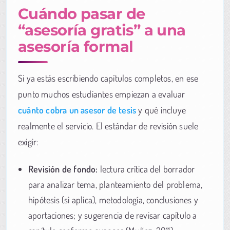
Cuándo pasar de
“asesoría gratis” a una
asesoría formal
Si ya estás escribiendo capítulos completos, en ese
punto muchos estudiantes empiezan a evaluar
cuánto cobra un asesor de tesis
y qué incluye
realmente el servicio. El estándar de revisión suele
exigir:
Revisión de fondo:
lectura crítica del borrador
para analizar tema, planteamiento del problema,
hipótesis (si aplica), metodología, conclusiones y
aportaciones; y sugerencia de revisar capítulo a