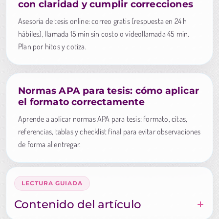
con claridad y cumplir correcciones
Asesoría de tesis online: correo gratis (respuesta en 24 h
hábiles), llamada 15 min sin costo o videollamada 45 min.
Plan por hitos y cotiza.
Normas APA para tesis: cómo aplicar
el formato correctamente
Aprende a aplicar normas APA para tesis: formato, citas,
referencias, tablas y checklist final para evitar observaciones
de forma al entregar.
LECTURA GUIADA
Contenido del artículo