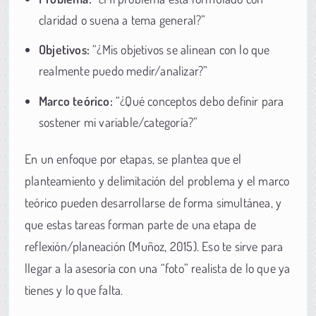
claridad o suena a tema general?”
Objetivos:
“¿Mis objetivos se alinean con lo que
realmente puedo medir/analizar?”
Marco teórico:
“¿Qué conceptos debo definir para
sostener mi variable/categoría?”
En un enfoque por etapas, se plantea que el
planteamiento y delimitación del problema y el marco
teórico pueden desarrollarse de forma simultánea, y
que estas tareas forman parte de una etapa de
reflexión/planeación (Muñoz, 2015). Eso te sirve para
llegar a la asesoría con una “foto” realista de lo que ya
tienes y lo que falta.