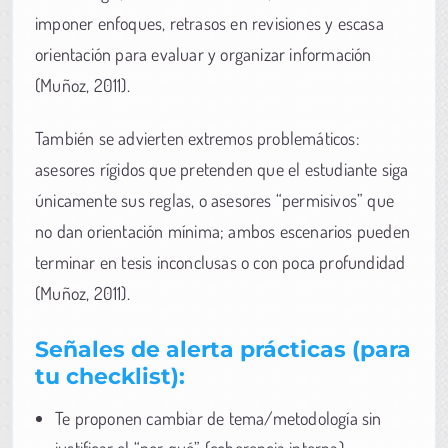
imponer enfoques, retrasos en revisiones y escasa
orientación para evaluar y organizar información
(Muñoz, 2011).
También se advierten extremos problemáticos:
asesores rígidos que pretenden que el estudiante siga
únicamente sus reglas, o asesores “permisivos” que
no dan orientación mínima; ambos escenarios pueden
terminar en tesis inconclusas o con poca profundidad
(Muñoz, 2011).
Señales de alerta prácticas (para
tu checklist):
Te proponen cambiar de tema/metodología sin