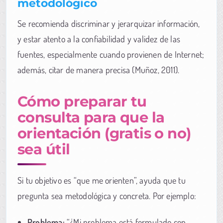
metodológico
Se recomienda discriminar y jerarquizar información,
y estar atento a la confiabilidad y validez de las
fuentes, especialmente cuando provienen de Internet;
además, citar de manera precisa (Muñoz, 2011).
Cómo preparar tu
consulta para que la
orientación (gratis o no)
sea útil
Si tu objetivo es “que me orienten”, ayuda que tu
pregunta sea metodológica y concreta. Por ejemplo:
Problema:
“¿Mi problema está formulado con