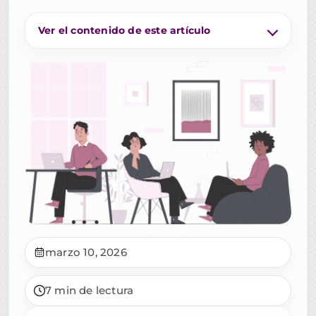
Ver el contenido de este artículo
marzo 10, 2026
7 min de lectura