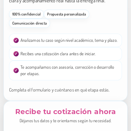
clara y acompañamiento real hasta la entrega final.
100% confidencial
Propuesta personalizada
Comunicación directa
Analizamos tu caso según nivel académico, tema y plazo.
Recibes una cotización clara antes de iniciar.
Te acompañamos con asesoría, corrección o desarrollo
por etapas.
Completa el formulario y cuéntanos en qué etapa estás.
Recibe tu cotización ahora
Déjanos tus datos y te orientamos según tu necesidad.