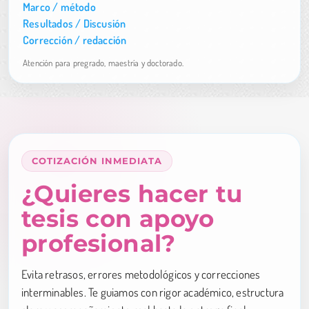
Marco / método
Resultados / Discusión
Corrección / redacción
Atención para pregrado, maestría y doctorado.
COTIZACIÓN INMEDIATA
¿Quieres hacer tu
tesis con apoyo
profesional?
Evita retrasos, errores metodológicos y correcciones
interminables. Te guiamos con rigor académico, estructura