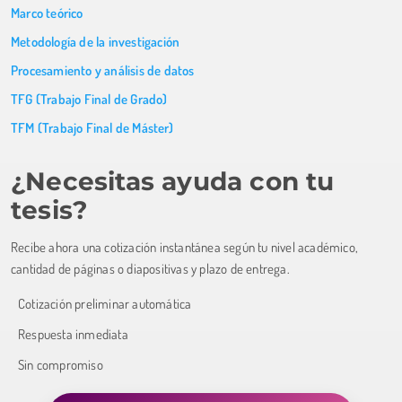
Marco teórico
Metodología de la investigación
Procesamiento y análisis de datos
TFG (Trabajo Final de Grado)
TFM (Trabajo Final de Máster)
¿Necesitas ayuda con tu
tesis?
Recibe ahora una cotización instantánea según tu nivel académico,
cantidad de páginas o diapositivas y plazo de entrega.
Cotización preliminar automática
Respuesta inmediata
Sin compromiso