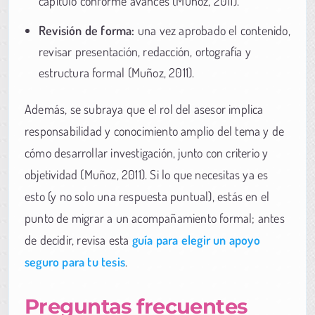
capítulo conforme avances (Muñoz, 2011).
Revisión de forma:
una vez aprobado el contenido,
revisar presentación, redacción, ortografía y
estructura formal (Muñoz, 2011).
Además, se subraya que el rol del asesor implica
responsabilidad y conocimiento amplio del tema y de
cómo desarrollar investigación, junto con criterio y
objetividad (Muñoz, 2011). Si lo que necesitas ya es
esto (y no solo una respuesta puntual), estás en el
punto de migrar a un acompañamiento formal; antes
de decidir, revisa esta
guía para elegir un apoyo
seguro para tu tesis
.
Preguntas frecuentes