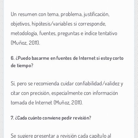
Un resumen con tema, problema, justificación,
objetivos, hipótesis/variables si corresponde,
metodología, fuentes, preguntas e índice tentativo
(Muñoz, 2011).
6. ¿Puedo basarme en fuentes de Internet si estoy corto
de tiempo?
Sí, pero se recomienda cuidar confiabilidad/validez y
citar con precisión, especialmente con información
tomada de Internet (Muñoz, 2011).
7. ¿Cada cuánto conviene pedir revisión?
Se sugiere presentar a revisión cada capítulo al