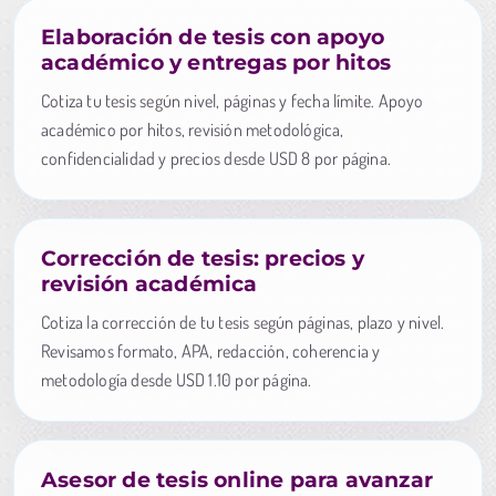
Elaboración de tesis con apoyo
académico y entregas por hitos
Cotiza tu tesis según nivel, páginas y fecha límite. Apoyo
académico por hitos, revisión metodológica,
confidencialidad y precios desde USD 8 por página.
Corrección de tesis: precios y
revisión académica
Cotiza la corrección de tu tesis según páginas, plazo y nivel.
Revisamos formato, APA, redacción, coherencia y
metodología desde USD 1.10 por página.
Asesor de tesis online para avanzar