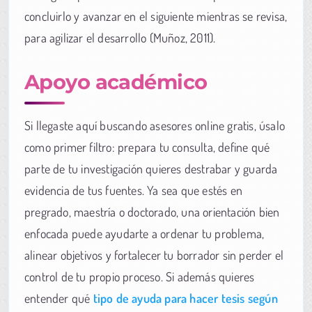
concluirlo y avanzar en el siguiente mientras se revisa,
para agilizar el desarrollo (Muñoz, 2011).
Apoyo académico
Si llegaste aquí buscando asesores online gratis, úsalo
como primer filtro: prepara tu consulta, define qué
parte de tu investigación quieres destrabar y guarda
evidencia de tus fuentes. Ya sea que estés en
pregrado, maestría o doctorado, una orientación bien
enfocada puede ayudarte a ordenar tu problema,
alinear objetivos y fortalecer tu borrador sin perder el
control de tu propio proceso. Si además quieres
entender qué
tipo de ayuda para hacer tesis según