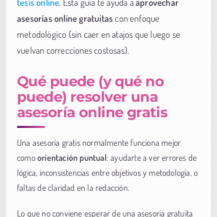
tesis online
. Esta guía te ayuda a
aprovechar
asesorías online gratuitas
con enfoque
metodológico (sin caer en atajos que luego se
vuelvan correcciones costosas).
Qué puede (y qué no
puede) resolver una
asesoría online gratis
Una asesoría gratis normalmente funciona mejor
como
orientación puntual
: ayudarte a ver errores de
lógica, inconsistencias entre objetivos y metodología, o
faltas de claridad en la redacción.
Lo que no conviene esperar de una asesoría gratuita