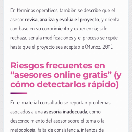
En términos operativos, también se describe que el
asesor
revisa, analiza y evalúa el proyecto
, y orienta
con base en su conocimiento y experiencia; si lo
rechaza, señala modificaciones y el proceso se repite
hasta que el proyecto sea aceptable (Muñoz, 2011).
Riesgos frecuentes en
“asesores online gratis” (y
cómo detectarlos rápido)
En el material consultado se reportan problemas
asociados a una
asesoría inadecuada
, como:
desconocimiento del asesor sobre el tema o la
metodología, falta de consistencia, intentos de