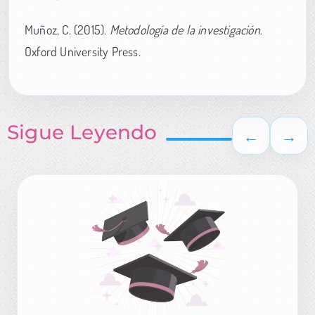
Muñoz, C. (2015).
Metodología de la investigación
.
Oxford University Press.
Sigue Leyendo
←
→