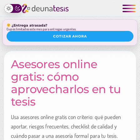
¿Entrega atrasada?
Cupos limitados este mes para entregas urgentes.
COTIZAR AHORA
Asesores online
gratis: cómo
aprovecharlos en tu
tesis
Usa asesores online gratis con criterio: qué pueden
aportar, riesgos frecuentes, checklist de calidad y
cuándo pasar a una asesoría formal para tu tesis.