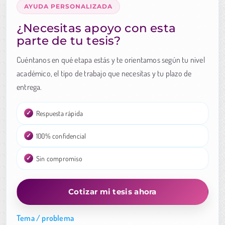
AYUDA PERSONALIZADA
¿Necesitas apoyo con esta
parte de tu tesis?
Cuéntanos en qué etapa estás y te orientamos según tu nivel
académico, el tipo de trabajo que necesitas y tu plazo de
entrega.
Respuesta rápida
100% confidencial
Sin compromiso
Cotizar mi tesis ahora
Tema / problema