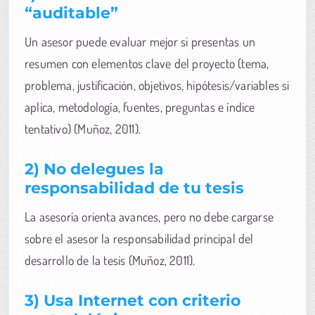
“auditable”
Un asesor puede evaluar mejor si presentas un
resumen con elementos clave del proyecto (tema,
problema, justificación, objetivos, hipótesis/variables si
aplica, metodología, fuentes, preguntas e índice
tentativo) (Muñoz, 2011).
2) No delegues la
responsabilidad de tu tesis
La asesoría orienta avances, pero no debe cargarse
sobre el asesor la responsabilidad principal del
desarrollo de la tesis (Muñoz, 2011).
3) Usa Internet con criterio