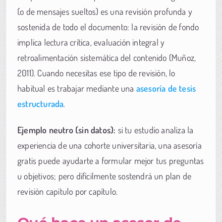
(o de mensajes sueltos) es una revisión profunda y
sostenida de todo el documento: la revisión de fondo
implica lectura crítica, evaluación integral y
retroalimentación sistemática del contenido (Muñoz,
2011). Cuando necesitas ese tipo de revisión, lo
habitual es trabajar mediante una
asesoría de tesis
estructurada
.
Ejemplo neutro (sin datos):
si tu estudio analiza la
experiencia de una cohorte universitaria, una asesoría
gratis puede ayudarte a formular mejor tus preguntas
u objetivos; pero difícilmente sostendrá un plan de
revisión capítulo por capítulo.