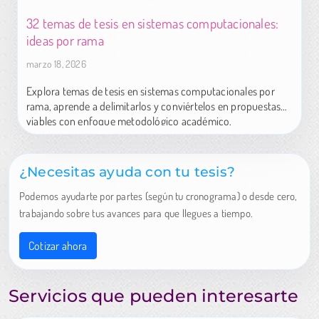
32 temas de tesis en sistemas computacionales:
ideas por rama
marzo 18, 2026
Explora temas de tesis en sistemas computacionales por
rama, aprende a delimitarlos y conviértelos en propuestas
viables con enfoque metodológico académico.
¿Necesitas ayuda con tu tesis?
Podemos ayudarte por partes (según tu cronograma) o desde cero,
trabajando sobre tus avances para que llegues a tiempo.
Cotizar ahora
Servicios que pueden interesarte