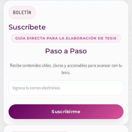
BOLETÍN
Suscríbete
GUÍA DIRECTA PARA LA ELABORACIÓN DE TESIS
Paso a Paso
Recibe contenidos útiles, claros y accionables para avanzar con tu
tesis.