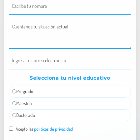
Selecciona tu nivel educativo
Pregrado
Maestría
Doctorado
Acepto las
políticas de privacidad