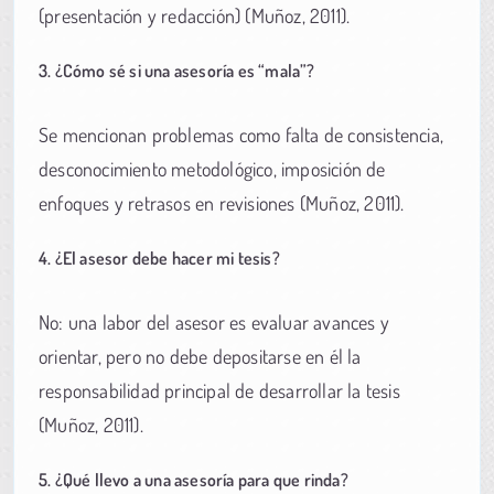
(presentación y redacción) (Muñoz, 2011).
3. ¿Cómo sé si una asesoría es “mala”?
Se mencionan problemas como falta de consistencia,
desconocimiento metodológico, imposición de
enfoques y retrasos en revisiones (Muñoz, 2011).
4. ¿El asesor debe hacer mi tesis?
No: una labor del asesor es evaluar avances y
orientar, pero no debe depositarse en él la
responsabilidad principal de desarrollar la tesis
(Muñoz, 2011).
5. ¿Qué llevo a una asesoría para que rinda?