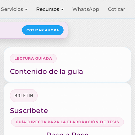
Servicios
Recursos
WhatsApp
Cotizar
COTIZAR AHORA
LECTURA GUIADA
Contenido de la guía
BOLETÍN
Suscríbete
GUÍA DIRECTA PARA LA ELABORACIÓN DE TESIS