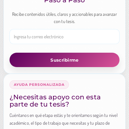
Paso a Paso
Recibe contenidos útiles, claros y accionables para avanzar
con tu tesis.
AYUDA PERSONALIZADA
¿Necesitas apoyo con esta
parte de tu tesis?
Cuéntanos en qué etapa estás y te orientamos según tu nivel
académico, el tipo de trabajo que necesitas y tu plazo de