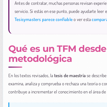
Antes de contratar, muchas personas revisan experie
servicio. Si estás en ese punto, puede ayudarte leer 
Tesisymasters parece confiable
o ver esta
compara
Qué es un TFM desde
metodológica
En los textos revisados, la
tesis de maestría
se describe
examina, analiza y comprueba o rechaza una teoría o c
contribuye a incrementar el conocimiento en el área de i