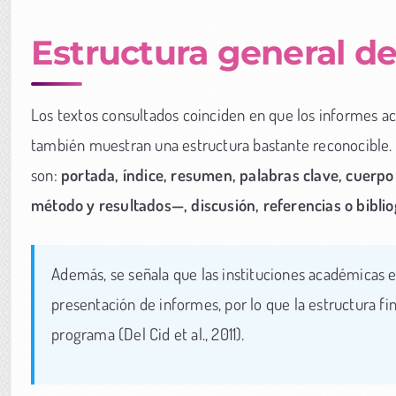
Estructura general d
Los textos consultados coinciden en que los informes ac
también muestran una estructura bastante reconocible
son:
portada, índice, resumen, palabras clave, cuerp
método y resultados—, discusión, referencias o biblio
Además, se señala que las instituciones académicas e
presentación de informes, por lo que la estructura fi
programa (Del Cid et al., 2011).