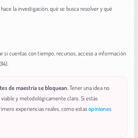
 hace la investigación, qué se busca resolver y qué
r si cuentas con tiempo, recursos, acceso a información
14).
es de maestría se bloquean.
Tener una idea no
a viable y metodológicamente claro. Si estás
primero experiencias reales, como estas
opiniones