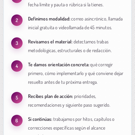
fecha límite y pauta o rúbrica si la tienes.
Definimos modalidad:
correo asincrónico, llamada
inicial gratuita o videollamada de 45 minutos.
Revisamos el material:
detectamos trabas
metodológicas, estructurales o de redacción.
Te damos orientación concreta:
qué corregir
primero, cómo implementarlo y qué conviene dejar
resuelto antes de tu próxima entrega.
Recibes plan de acción:
prioridades,
recomendaciones y siguiente paso sugerido.
Si continúas:
trabajamos por hitos, capítulos o
correcciones específicas según el alcance