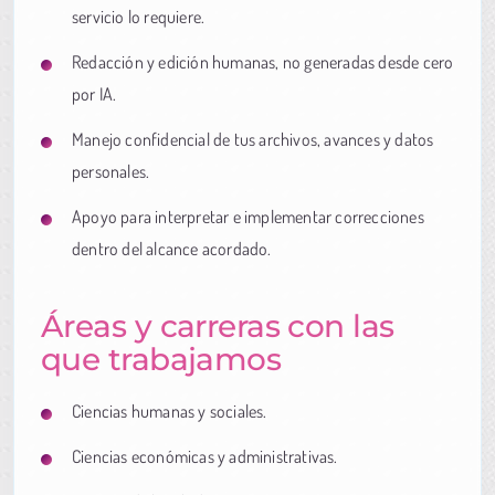
servicio lo requiere.
Redacción y edición humanas, no generadas desde cero
por IA.
Manejo confidencial de tus archivos, avances y datos
personales.
Apoyo para interpretar e implementar correcciones
dentro del alcance acordado.
Áreas y carreras con las
que trabajamos
Ciencias humanas y sociales.
Ciencias económicas y administrativas.