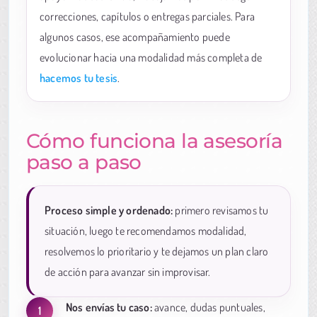
correcciones, capítulos o entregas parciales. Para
algunos casos, ese acompañamiento puede
evolucionar hacia una modalidad más completa de
hacemos tu tesis
.
Cómo funciona la asesoría
paso a paso
Proceso simple y ordenado:
primero revisamos tu
situación, luego te recomendamos modalidad,
resolvemos lo prioritario y te dejamos un plan claro
de acción para avanzar sin improvisar.
Nos envías tu caso:
avance, dudas puntuales,