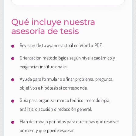
Qué incluye nuestra
asesoría de tesis
Revisión de tu avance actual en Word o PDF.
Orientación metodológica según nivel académico y
exigencias institucionales.
Ayuda para formular o afinar problema, pregunta,
objetivos e hipótesis si corresponde.
Guía para organizar marco teórico, metodología,
análisis, discusión o redacción general.
Plan de trabajo por hitos para que sepas qué resolver
primero y qué puede esperar.