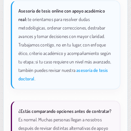
Asesoría de tesis online con apoyo académico
real:
te orientamos para resolver dudas
metodológicas, ordenar correcciones, destrabar
avances y tomar decisiones con mayor claridad.
Trabajamos contigo, no en tu lugar, con enfoque
ético, criterio académico y acompañamiento según
tu etapa; si tu caso requiere un nivel más avanzado,
también puedes revisar nuestra
asesoría de tesis
doctoral
.
¿Estás comparando opciones antes de contratar?
Es normal. Muchas personas llegan a nosotros
después de revisar distintas alternativas de apoyo