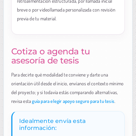
retroalimentación estructurada, por llamada inicial
breve o por videollamada personalizada con revisión
previa de tu material.
Cotiza o agenda tu
asesoría de tesis
Para decirte qué modalidad te conviene y darte una
orientación útil desde el inicio, envíanos el contexto mínimo
del proyecto; y si todavía estás comparando alternativas,
revisa esta
guía para elegir apoyo seguro para tu tesis
.
Idealmente envía esta
información: