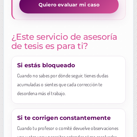
Quiero evaluar mi caso
¿Este servicio de asesoría
de tesis es para ti?
Si estás bloqueado
Cuando no sabes por dónde seguir, tienes dudas
acumuladas o sientes que cada corrección te
desordena más el trabajo.
Si te corrigen constantemente
Cuando tu profesor o comité devuelve observaciones
una y otra vez y necesitas entender cómo resolverlas