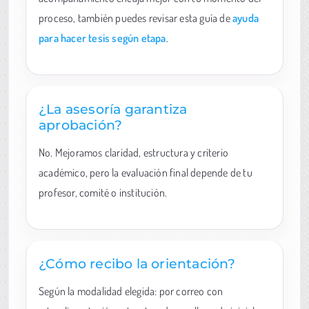
proceso, también puedes revisar esta guía de
ayuda
para hacer tesis según etapa
.
¿La asesoría garantiza
aprobación?
No. Mejoramos claridad, estructura y criterio
académico, pero la evaluación final depende de tu
profesor, comité o institución.
¿Cómo recibo la orientación?
Según la modalidad elegida: por correo con