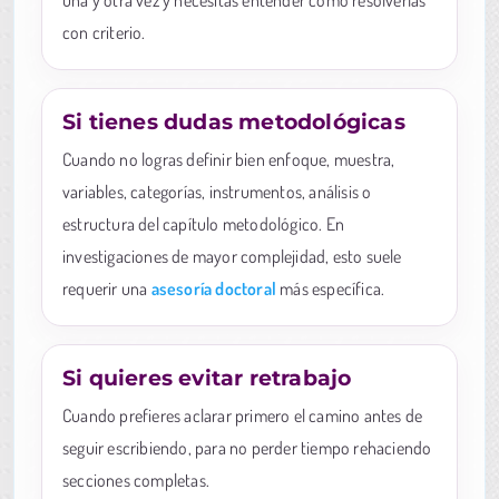
con criterio.
Si tienes dudas metodológicas
Cuando no logras definir bien enfoque, muestra,
variables, categorías, instrumentos, análisis o
estructura del capítulo metodológico. En
investigaciones de mayor complejidad, esto suele
requerir una
asesoría doctoral
más específica.
Si quieres evitar retrabajo
Cuando prefieres aclarar primero el camino antes de
seguir escribiendo, para no perder tiempo rehaciendo
secciones completas.