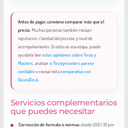
Antes de pagar, conviene comparar más que el
precio.
Muchas personas también revisan
reputación, claridad del proceso y nivel de
acompañamiento. Si estás en esa etapa, puede
ayudarte leer
estas opiniones sobre Tesis y
Masters
, analizar
si Tesisymasters parece
confiable
o revisar esta
comparativa con
DeunaTesis
.
Servicios complementarios
que puedes necesitar
Corrección de formato o normas:
desde USD 1.10 por