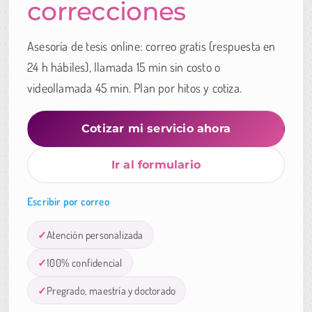
correcciones
Asesoría de tesis online: correo gratis (respuesta en
24 h hábiles), llamada 15 min sin costo o
videollamada 45 min. Plan por hitos y cotiza.
Cotizar mi servicio ahora
Ir al formulario
Escribir por correo
Atención personalizada
100% confidencial
Pregrado, maestría y doctorado