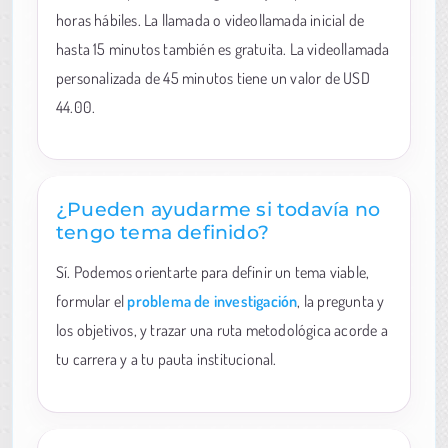
horas hábiles. La llamada o videollamada inicial de
hasta 15 minutos también es gratuita. La videollamada
personalizada de 45 minutos tiene un valor de USD
44.00.
¿Pueden ayudarme si todavía no
tengo tema definido?
Sí. Podemos orientarte para definir un tema viable,
formular el
problema de investigación
, la pregunta y
los objetivos, y trazar una ruta metodológica acorde a
tu carrera y a tu pauta institucional.