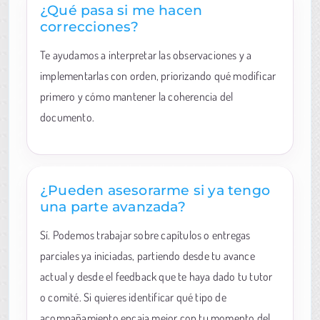
¿Qué pasa si me hacen
correcciones?
Te ayudamos a interpretar las observaciones y a
implementarlas con orden, priorizando qué modificar
primero y cómo mantener la coherencia del
documento.
¿Pueden asesorarme si ya tengo
una parte avanzada?
Sí. Podemos trabajar sobre capítulos o entregas
parciales ya iniciadas, partiendo desde tu avance
actual y desde el feedback que te haya dado tu tutor
o comité. Si quieres identificar qué tipo de
acompañamiento encaja mejor con tu momento del