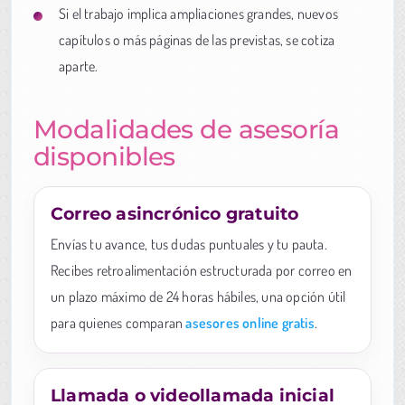
Si el trabajo implica ampliaciones grandes, nuevos
capítulos o más páginas de las previstas, se cotiza
aparte.
Modalidades de asesoría
disponibles
Correo asincrónico gratuito
Envías tu avance, tus dudas puntuales y tu pauta.
Recibes retroalimentación estructurada por correo en
un plazo máximo de 24 horas hábiles, una opción útil
para quienes comparan
asesores online gratis
.
Llamada o videollamada inicial