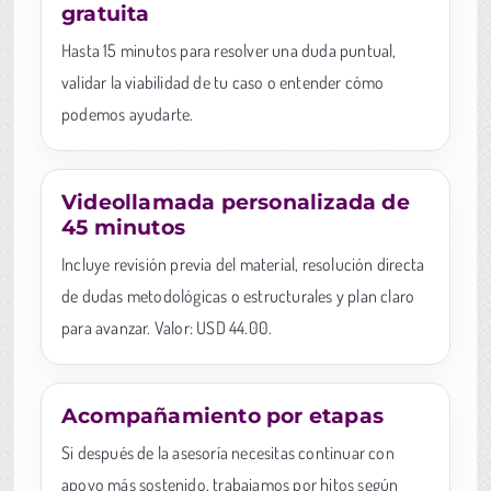
gratuita
Hasta 15 minutos para resolver una duda puntual,
validar la viabilidad de tu caso o entender cómo
podemos ayudarte.
Videollamada personalizada de
45 minutos
Incluye revisión previa del material, resolución directa
de dudas metodológicas o estructurales y plan claro
para avanzar. Valor: USD 44.00.
Acompañamiento por etapas
Si después de la asesoría necesitas continuar con
apoyo más sostenido, trabajamos por hitos según