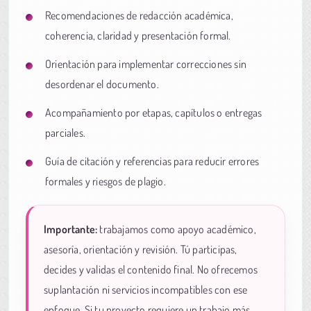
Recomendaciones de redacción académica,
coherencia, claridad y presentación formal.
Orientación para implementar correcciones sin
desordenar el documento.
Acompañamiento por etapas, capítulos o entregas
parciales.
Guía de citación y referencias para reducir errores
formales y riesgos de plagio.
Importante:
trabajamos como apoyo académico,
asesoría, orientación y revisión. Tú participas,
decides y validas el contenido final. No ofrecemos
suplantación ni servicios incompatibles con ese
enfoque. Si tu proyecto requiere un trabajo más