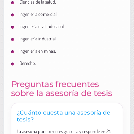
Ciencias de la salud.
Ingeniería comercial.
Ingeniería civil industrial.
Ingeniería industrial.
Ingeniería en minas.
Derecho.
Preguntas frecuentes
sobre la asesoría de tesis
¿Cuánto cuesta una asesoría de
tesis?
La asesoría por correo es gratuita y responde en 24