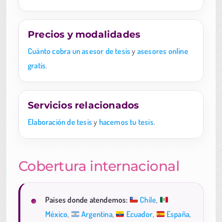
Precios y modalidades
Cuánto cobra un asesor de tesis
y
asesores online
gratis
.
Servicios relacionados
Elaboración de tesis
y
hacemos tu tesis
.
Cobertura internacional
Países donde atendemos:
Chile
,
México
,
Argentina
,
Ecuador
,
España
,