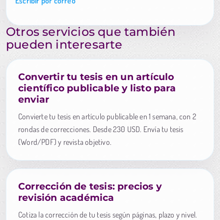
Escribir por correo
Otros servicios que también
pueden interesarte
Convertir tu tesis en un artículo
científico publicable y listo para
enviar
Convierte tu tesis en artículo publicable en 1 semana, con 2
rondas de correcciones. Desde 230 USD. Envía tu tesis
(Word/PDF) y revista objetivo.
Corrección de tesis: precios y
revisión académica
Cotiza la corrección de tu tesis según páginas, plazo y nivel.