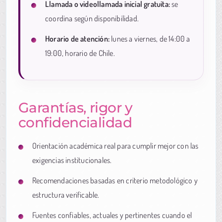
Llamada o videollamada inicial gratuita:
se
coordina según disponibilidad.
Horario de atención:
lunes a viernes, de 14:00 a
19:00, horario de Chile.
Garantías, rigor y
confidencialidad
Orientación académica real para cumplir mejor con las
exigencias institucionales.
Recomendaciones basadas en criterio metodológico y
estructura verificable.
Fuentes confiables, actuales y pertinentes cuando el