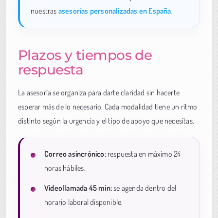
nuestras
asesorías personalizadas en España
.
Plazos y tiempos de
respuesta
La asesoría se organiza para darte claridad sin hacerte
esperar más de lo necesario. Cada modalidad tiene un ritmo
distinto según la urgencia y el tipo de apoyo que necesitas.
Correo asincrónico:
respuesta en máximo 24
horas hábiles.
Videollamada 45 min:
se agenda dentro del
horario laboral disponible.