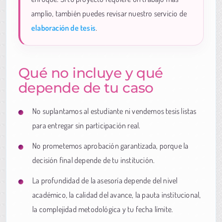
amplio, también puedes revisar nuestro servicio de
elaboración de tesis
.
Qué no incluye y qué
depende de tu caso
No suplantamos al estudiante ni vendemos tesis listas
para entregar sin participación real.
No prometemos aprobación garantizada, porque la
decisión final depende de tu institución.
La profundidad de la asesoría depende del nivel
académico, la calidad del avance, la pauta institucional,
la complejidad metodológica y tu fecha límite.