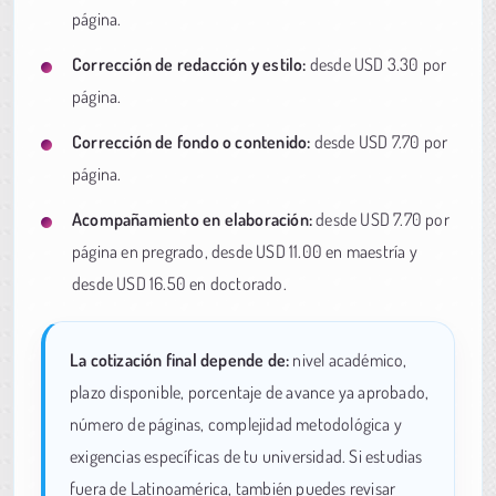
página.
Corrección de redacción y estilo:
desde USD 3.30 por
página.
Corrección de fondo o contenido:
desde USD 7.70 por
página.
Acompañamiento en elaboración:
desde USD 7.70 por
página en pregrado, desde USD 11.00 en maestría y
desde USD 16.50 en doctorado.
La cotización final depende de:
nivel académico,
plazo disponible, porcentaje de avance ya aprobado,
número de páginas, complejidad metodológica y
exigencias específicas de tu universidad. Si estudias
fuera de Latinoamérica, también puedes revisar