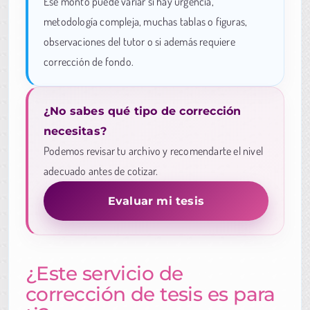
Ese monto puede variar si hay urgencia,
metodología compleja, muchas tablas o figuras,
observaciones del tutor o si además requiere
corrección de fondo.
¿No sabes qué tipo de corrección
necesitas?
Podemos revisar tu archivo y recomendarte el nivel
adecuado antes de cotizar.
Evaluar mi tesis
¿Este servicio de
corrección de tesis es para