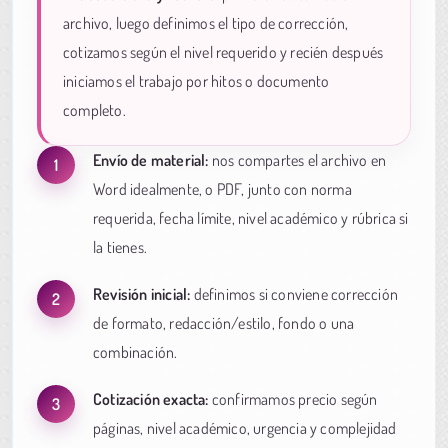
archivo, luego definimos el tipo de corrección,
cotizamos según el nivel requerido y recién después
iniciamos el trabajo por hitos o documento
completo.
Envío de material:
nos compartes el archivo en
Word idealmente, o PDF, junto con norma
requerida, fecha límite, nivel académico y rúbrica si
la tienes.
Revisión inicial:
definimos si conviene corrección
de formato, redacción/estilo, fondo o una
combinación.
Cotización exacta:
confirmamos precio según
páginas, nivel académico, urgencia y complejidad