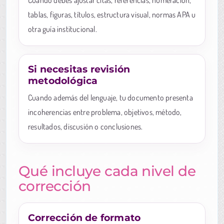
tablas, figuras, títulos, estructura visual, normas APA u
otra guía institucional.
Si necesitas revisión
metodológica
Cuando además del lenguaje, tu documento presenta
incoherencias entre problema, objetivos, método,
resultados, discusión o conclusiones.
Qué incluye cada nivel de
corrección
Corrección de formato