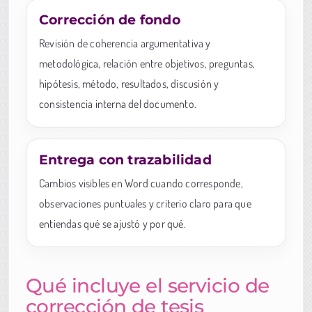
Corrección de fondo
Revisión de coherencia argumentativa y
metodológica, relación entre objetivos, preguntas,
hipótesis, método, resultados, discusión y
consistencia interna del documento.
Entrega con trazabilidad
Cambios visibles en Word cuando corresponde,
observaciones puntuales y criterio claro para que
entiendas qué se ajustó y por qué.
Qué incluye el servicio de
corrección de tesis