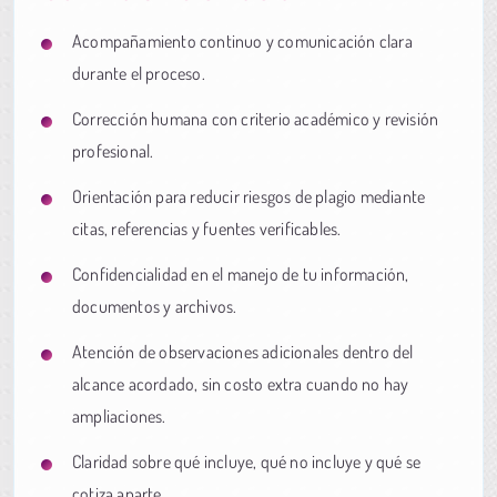
Acompañamiento continuo y comunicación clara
durante el proceso.
Corrección humana con criterio académico y revisión
profesional.
Orientación para reducir riesgos de plagio mediante
citas, referencias y fuentes verificables.
Confidencialidad en el manejo de tu información,
documentos y archivos.
Atención de observaciones adicionales dentro del
alcance acordado, sin costo extra cuando no hay
ampliaciones.
Claridad sobre qué incluye, qué no incluye y qué se
cotiza aparte.