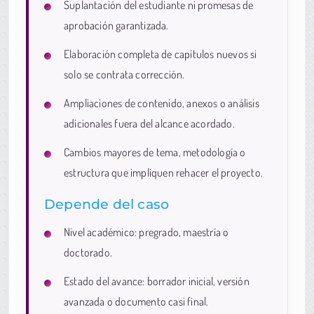
Suplantación del estudiante ni promesas de
aprobación garantizada.
Elaboración completa de capítulos nuevos si
solo se contrata corrección.
Ampliaciones de contenido, anexos o análisis
adicionales fuera del alcance acordado.
Cambios mayores de tema, metodología o
estructura que impliquen rehacer el proyecto.
Depende del caso
Nivel académico: pregrado, maestría o
doctorado.
Estado del avance: borrador inicial, versión
avanzada o documento casi final.