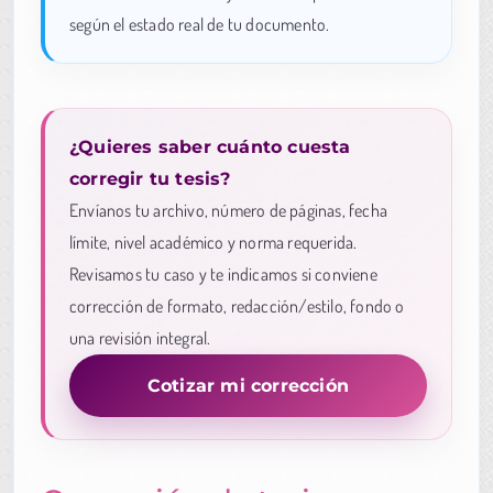
según el estado real de tu documento.
¿Quieres saber cuánto cuesta
corregir tu tesis?
Envíanos tu archivo, número de páginas, fecha
límite, nivel académico y norma requerida.
Revisamos tu caso y te indicamos si conviene
corrección de formato, redacción/estilo, fondo o
una revisión integral.
Cotizar mi corrección