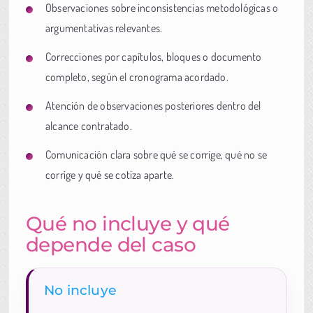
Observaciones sobre inconsistencias metodológicas o
argumentativas relevantes.
Correcciones por capítulos, bloques o documento
completo, según el cronograma acordado.
Atención de observaciones posteriores dentro del
alcance contratado.
Comunicación clara sobre qué se corrige, qué no se
corrige y qué se cotiza aparte.
Qué no incluye y qué
depende del caso
No incluye