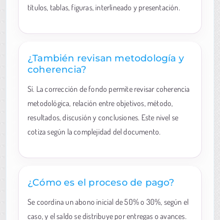
títulos, tablas, figuras, interlineado y presentación.
¿También revisan metodología y
coherencia?
Sí. La corrección de fondo permite revisar coherencia
metodológica, relación entre objetivos, método,
resultados, discusión y conclusiones. Este nivel se
cotiza según la complejidad del documento.
¿Cómo es el proceso de pago?
Se coordina un abono inicial de 50% o 30%, según el
caso, y el saldo se distribuye por entregas o avances.