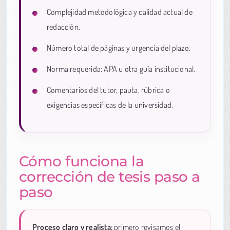
Complejidad metodológica y calidad actual de
redacción.
Número total de páginas y urgencia del plazo.
Norma requerida: APA u otra guía institucional.
Comentarios del tutor, pauta, rúbrica o
exigencias específicas de la universidad.
Cómo funciona la
corrección de tesis paso a
paso
Proceso claro y realista:
primero revisamos el