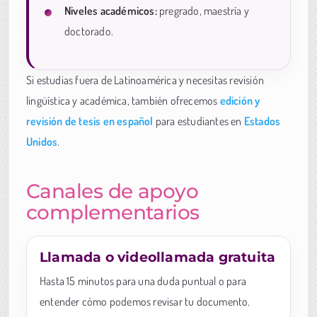
Niveles académicos:
pregrado, maestría y
doctorado.
Si estudias fuera de Latinoamérica y necesitas revisión
lingüística y académica, también ofrecemos
edición y
revisión de tesis en español
para estudiantes en
Estados
Unidos
.
Canales de apoyo
complementarios
Llamada o videollamada gratuita
Hasta 15 minutos para una duda puntual o para
entender cómo podemos revisar tu documento.