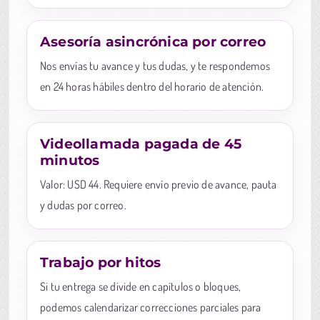
Asesoría asincrónica por correo
Nos envías tu avance y tus dudas, y te respondemos
en 24 horas hábiles dentro del horario de atención.
Videollamada pagada de 45
minutos
Valor: USD 44. Requiere envío previo de avance, pauta
y dudas por correo.
Trabajo por hitos
Si tu entrega se divide en capítulos o bloques,
podemos calendarizar correcciones parciales para