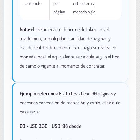
contenido
por
estructura y
página
metodología
Nota:
el precio exacto depende del plazo, nivel
académico, complejidad, cantidad de páginas y
estado real del documento. Si el pago se realiza en
moneda local, el equivalente se calcula según el tipo
de cambio vigente al momento de contratar.
Ejemplo referencial:
si tu tesis tiene 60 páginas y
necesitas corrección de redacción y estilo, el cálculo
base sería:
60 × USD 3.30 = USD 198 desde