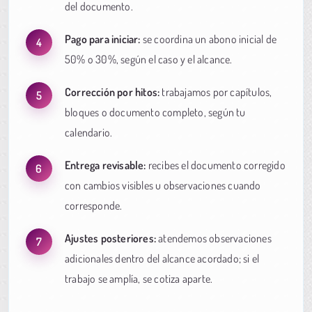
del documento.
Pago para iniciar:
se coordina un abono inicial de
50% o 30%, según el caso y el alcance.
Corrección por hitos:
trabajamos por capítulos,
bloques o documento completo, según tu
calendario.
Entrega revisable:
recibes el documento corregido
con cambios visibles u observaciones cuando
corresponde.
Ajustes posteriores:
atendemos observaciones
adicionales dentro del alcance acordado; si el
trabajo se amplía, se cotiza aparte.