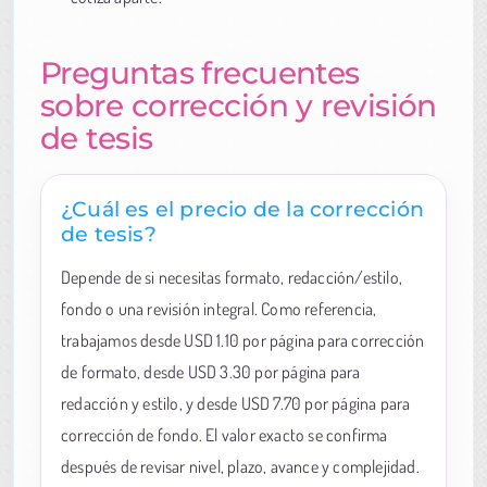
Preguntas frecuentes
sobre corrección y revisión
de tesis
¿Cuál es el precio de la corrección
de tesis?
Depende de si necesitas formato, redacción/estilo,
fondo o una revisión integral. Como referencia,
trabajamos desde USD 1.10 por página para corrección
de formato, desde USD 3.30 por página para
redacción y estilo, y desde USD 7.70 por página para
corrección de fondo. El valor exacto se confirma
después de revisar nivel, plazo, avance y complejidad.