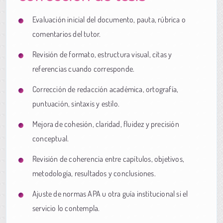
Evaluación inicial del documento, pauta, rúbrica o
comentarios del tutor.
Revisión de formato, estructura visual, citas y
referencias cuando corresponde.
Corrección de redacción académica, ortografía,
puntuación, sintaxis y estilo.
Mejora de cohesión, claridad, fluidez y precisión
conceptual.
Revisión de coherencia entre capítulos, objetivos,
metodología, resultados y conclusiones.
Ajuste de normas APA u otra guía institucional si el
servicio lo contempla.