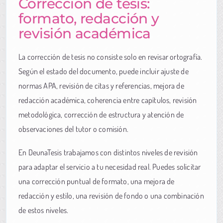
Corrección de tesis:
formato, redacción y
revisión académica
La corrección de tesis no consiste solo en revisar ortografía.
Según el estado del documento, puede incluir ajuste de
normas APA, revisión de citas y referencias, mejora de
redacción académica, coherencia entre capítulos, revisión
metodológica, corrección de estructura y atención de
observaciones del tutor o comisión.
En DeunaTesis trabajamos con distintos niveles de revisión
para adaptar el servicio a tu necesidad real. Puedes solicitar
una corrección puntual de formato, una mejora de
redacción y estilo, una revisión de fondo o una combinación
de estos niveles.