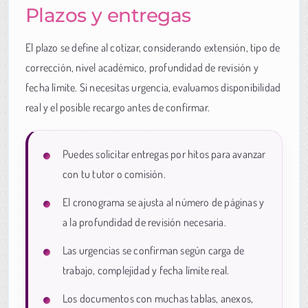
Plazos y entregas
El plazo se define al cotizar, considerando extensión, tipo de
corrección, nivel académico, profundidad de revisión y
fecha límite. Si necesitas urgencia, evaluamos disponibilidad
real y el posible recargo antes de confirmar.
Puedes solicitar entregas por hitos para avanzar
con tu tutor o comisión.
El cronograma se ajusta al número de páginas y
a la profundidad de revisión necesaria.
Las urgencias se confirman según carga de
trabajo, complejidad y fecha límite real.
Los documentos con muchas tablas, anexos,