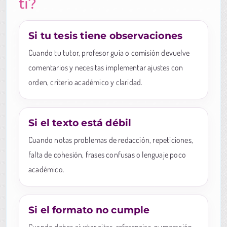
ti?
Si tu tesis tiene observaciones
Cuando tu tutor, profesor guía o comisión devuelve
comentarios y necesitas implementar ajustes con
orden, criterio académico y claridad.
Si el texto está débil
Cuando notas problemas de redacción, repeticiones,
falta de cohesión, frases confusas o lenguaje poco
académico.
Si el formato no cumple
Cuando debes ajustar citas, referencias, numeración,