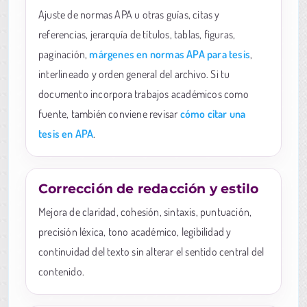
Ajuste de normas APA u otras guías, citas y
referencias, jerarquía de títulos, tablas, figuras,
paginación,
márgenes en normas APA para tesis
,
interlineado y orden general del archivo. Si tu
documento incorpora trabajos académicos como
fuente, también conviene revisar
cómo citar una
tesis en APA
.
Corrección de redacción y estilo
Mejora de claridad, cohesión, sintaxis, puntuación,
precisión léxica, tono académico, legibilidad y
continuidad del texto sin alterar el sentido central del
contenido.