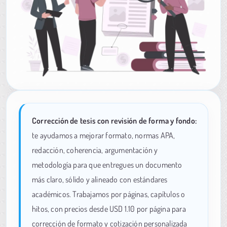
Corrección de tesis con revisión de forma y fondo:
te ayudamos a mejorar formato, normas APA,
redacción, coherencia, argumentación y
metodología para que entregues un documento
más claro, sólido y alineado con estándares
académicos. Trabajamos por páginas, capítulos o
hitos, con precios desde USD 1.10 por página para
corrección de formato y cotización personalizada