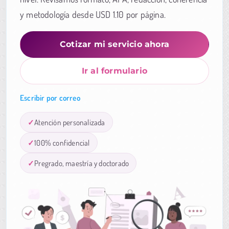
y metodología desde USD 1.10 por página.
Cotizar mi servicio ahora
Ir al formulario
Escribir por correo
Atención personalizada
100% confidencial
Pregrado, maestría y doctorado