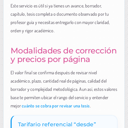
Este servicio es útil si ya tienes un avance, borrador,
capítulo, tesis completa o documento observado por tu
profesor guía y necesitas entregarlo con mayor claridad,
orden y rigor académico.
Modalidades de corrección
y precios por página
El valor final se confirma después de revisar nivel
académico, plazo, cantidad real de páginas, calidad del
borrador y complejidad metodológica. Aun así, estos valores
base te permiten ubicar el rango del servicio y entender
mejor
cuánto se cobra por revisar una tesis
.
Tarifario referencial “desde”