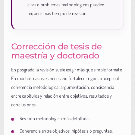
citas o problemas metodológicos pueden
requerir más tiempo de revisión.
Corrección de tesis de
maestría y doctorado
En posgrado la revisión suele exigir más que simple formato.
En muchos casos es necesario fortalecer rigor conceptual,
coherencia metodológica, argumentación, consistencia
entre capítulos y relación entre objetivos, resultados y
conclusiones.
Revisión metodológica más detallada.
Coherencia entre objetivos, hipótesis o preguntas,