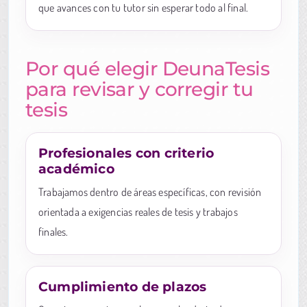
que avances con tu tutor sin esperar todo al final.
Por qué elegir DeunaTesis
para revisar y corregir tu
tesis
Profesionales con criterio
académico
Trabajamos dentro de áreas específicas, con revisión
orientada a exigencias reales de tesis y trabajos
finales.
Cumplimiento de plazos