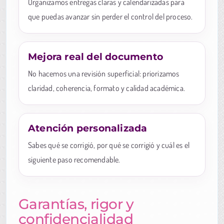
Organizamos entregas claras y calendarizadas para
que puedas avanzar sin perder el control del proceso.
Mejora real del documento
No hacemos una revisión superficial: priorizamos
claridad, coherencia, formato y calidad académica.
Atención personalizada
Sabes qué se corrigió, por qué se corrigió y cuál es el
siguiente paso recomendable.
Garantías, rigor y
confidencialidad