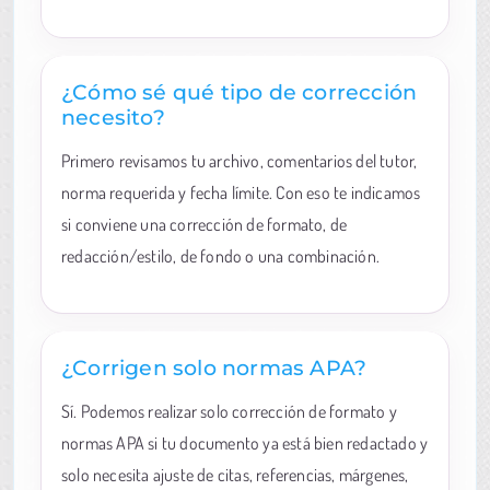
¿Cómo sé qué tipo de corrección
necesito?
Primero revisamos tu archivo, comentarios del tutor,
norma requerida y fecha límite. Con eso te indicamos
si conviene una corrección de formato, de
redacción/estilo, de fondo o una combinación.
¿Corrigen solo normas APA?
Sí. Podemos realizar solo corrección de formato y
normas APA si tu documento ya está bien redactado y
solo necesita ajuste de citas, referencias, márgenes,