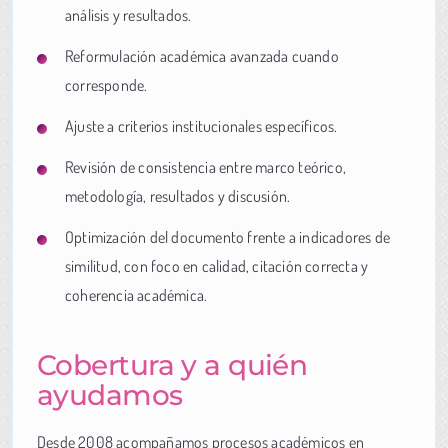
análisis y resultados.
Reformulación académica avanzada cuando
corresponde.
Ajuste a criterios institucionales específicos.
Revisión de consistencia entre marco teórico,
metodología, resultados y discusión.
Optimización del documento frente a indicadores de
similitud, con foco en calidad, citación correcta y
coherencia académica.
Cobertura y a quién
ayudamos
Desde 2008 acompañamos procesos académicos en