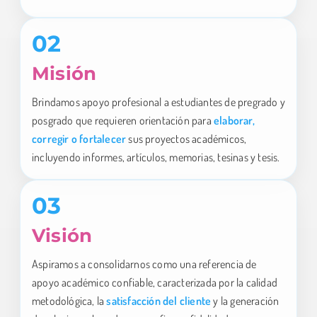
02
Misión
Brindamos apoyo profesional a estudiantes de pregrado y
posgrado que requieren orientación para
elaborar,
corregir o fortalecer
sus proyectos académicos,
incluyendo informes, artículos, memorias, tesinas y tesis.
03
Visión
Aspiramos a consolidarnos como una referencia de
apoyo académico confiable, caracterizada por la calidad
metodológica, la
satisfacción del cliente
y la generación