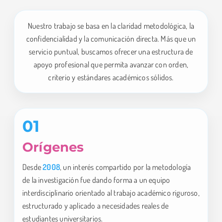
Nuestro trabajo se basa en la claridad metodológica, la
confidencialidad y la comunicación directa. Más que un
servicio puntual, buscamos ofrecer una estructura de
apoyo profesional que permita avanzar con orden,
criterio y estándares académicos sólidos.
01
Orígenes
Desde
2008
, un interés compartido por la metodología
de la investigación fue dando forma a un equipo
interdisciplinario orientado al trabajo académico riguroso,
estructurado y aplicado a necesidades reales de
estudiantes universitarios.