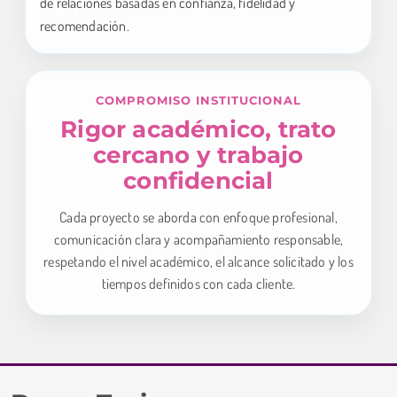
de relaciones basadas en confianza, fidelidad y
recomendación.
COMPROMISO INSTITUCIONAL
Rigor académico, trato
cercano y trabajo
confidencial
Cada proyecto se aborda con enfoque profesional,
comunicación clara y acompañamiento responsable,
respetando el nivel académico, el alcance solicitado y los
tiempos definidos con cada cliente.