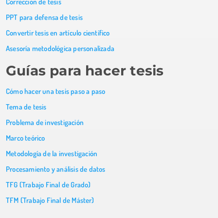
Corrección de tesis
PPT para defensa de tesis
Convertir tesis en artículo científico
Asesoría metodológica personalizada
Guías para hacer tesis
Cómo hacer una tesis paso a paso
Tema de tesis
Problema de investigación
Marco teórico
Metodología de la investigación
Procesamiento y análisis de datos
TFG (Trabajo Final de Grado)
TFM (Trabajo Final de Máster)