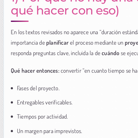
qué hacer con eso)
En los textos revisados no aparece una “duración estánda
importancia de
planificar
el proceso mediante un
proye
responda preguntas clave, incluida la de
cuándo
se ejecu
Qué hacer entonces:
convertir “en cuanto tiempo se ha
Fases del proyecto.
Entregables verificables.
Tiempos por actividad.
Un margen para imprevistos.