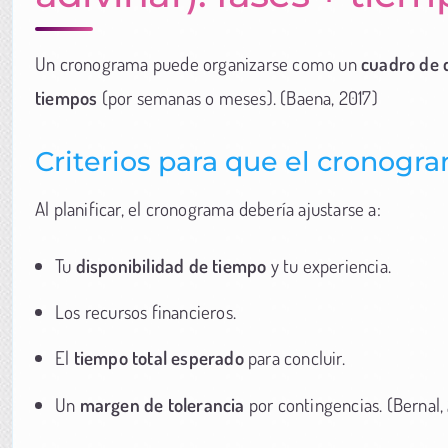
Un cronograma puede organizarse como un
cuadro de 
tiempos
(por semanas o meses). (Baena, 2017)
Criterios para que el cronogra
Al planificar, el cronograma debería ajustarse a:
Tu
disponibilidad de tiempo
y tu experiencia.
Los recursos financieros.
El
tiempo total esperado
para concluir.
Un
margen de tolerancia
por contingencias. (Bernal,