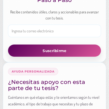
Paso a Paso
Recibe contenidos útiles, claros y accionables para avanzar
con tu tesis.
AYUDA PERSONALIZADA
¿Necesitas apoyo con esta
parte de tu tesis?
Cuéntanos en qué etapa estás y te orientamos según tu nivel
académico, el tipo de trabajo que necesitas y tu plazo de