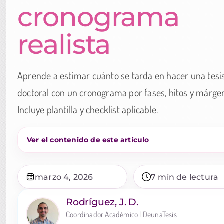
cronograma
realista
Aprende a estimar cuánto se tarda en hacer una tesi
doctoral con un cronograma por fases, hitos y márge
Incluye plantilla y checklist aplicable.
Ver el contenido de este artículo
marzo 4, 2026
7 min de lectura
Rodríguez, J. D.
Coordinador Académico | DeunaTesis