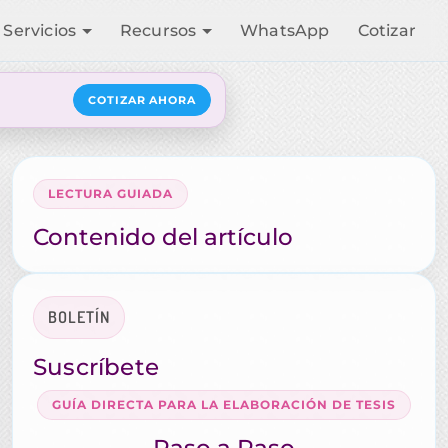
Servicios
Recursos
WhatsApp
Cotizar
COTIZAR AHORA
LECTURA GUIADA
Contenido del artículo
BOLETÍN
Suscríbete
GUÍA DIRECTA PARA LA ELABORACIÓN DE TESIS