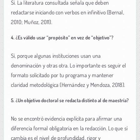
Sí. La literatura consultada señala que deben
redactarse iniciando con verbos en infinitivo (Bernal,
2010; Muñoz, 2011).
4. ¿Es válido usar “propósito” en vez de “objetivo”?
Sí, porque algunas instituciones usan una
denominación y otras otra. Lo importante es seguir el
formato solicitado por tu programa y mantener
claridad metodológica (Hernández y Mendoza, 2018).
5. ¿Un objetivo doctoral se redacta distinto al de maestría?
No se encontró evidencia explícita para afirmar una
diferencia formal obligatoria en la redacción. Lo que sí
cambia es el nivel de profundidad, rigor y