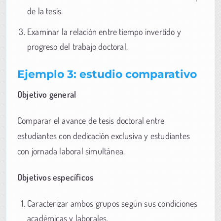
de la tesis.
Examinar la relación entre tiempo invertido y
progreso del trabajo doctoral.
Ejemplo 3: estudio comparativo
Objetivo general
Comparar el avance de tesis doctoral entre
estudiantes con dedicación exclusiva y estudiantes
con jornada laboral simultánea.
Objetivos específicos
Caracterizar ambos grupos según sus condiciones
académicas y laborales.