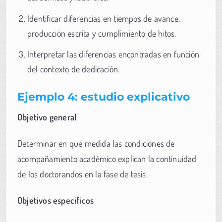
Identificar diferencias en tiempos de avance,
producción escrita y cumplimiento de hitos.
Interpretar las diferencias encontradas en función
del contexto de dedicación.
Ejemplo 4: estudio explicativo
Objetivo general
Determinar en qué medida las condiciones de
acompañamiento académico explican la continuidad
de los doctorandos en la fase de tesis.
Objetivos específicos