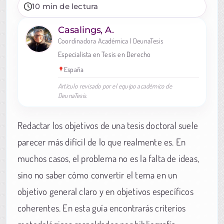
10 min de lectura
Casalings, A.
Coordinadora Académica | DeunaTesis
Especialista en Tesis en Derecho
España
Artículo revisado por el equipo académico de
DeunaTesis.
Redactar los objetivos de una tesis doctoral suele
parecer más difícil de lo que realmente es. En
muchos casos, el problema no es la falta de ideas,
sino no saber cómo convertir el tema en un
objetivo general claro y en objetivos específicos
coherentes. En esta guía encontrarás criterios