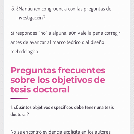
¿Mantienen congruencia con las preguntas de
investigación?
Si respondes “no” a alguna, aún vale la pena corregir
antes de avanzar al marco teórico o al diseño
metodológico.
Preguntas frecuentes
sobre los objetivos de
tesis doctoral
1. ¿Cuántos objetivos específicos debe tener una tesis
doctoral?
No se encontró evidencia explícita en los autores