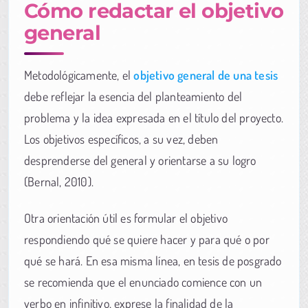
Cómo redactar el objetivo
general
Metodológicamente, el
objetivo general de una tesis
debe reflejar la esencia del planteamiento del
problema y la idea expresada en el título del proyecto.
Los objetivos específicos, a su vez, deben
desprenderse del general y orientarse a su logro
(Bernal, 2010).
Otra orientación útil es formular el objetivo
respondiendo qué se quiere hacer y para qué o por
qué se hará. En esa misma línea, en tesis de posgrado
se recomienda que el enunciado comience con un
verbo en infinitivo, exprese la finalidad de la