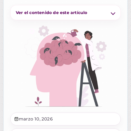
Ver el contenido de este artículo
marzo 10, 2026