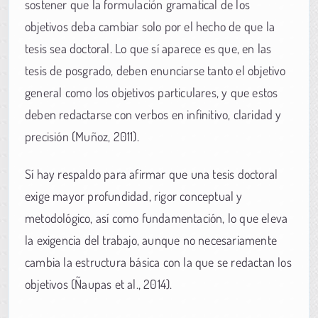
sostener que la formulación gramatical de los
objetivos deba cambiar solo por el hecho de que la
tesis sea doctoral. Lo que sí aparece es que, en las
tesis de posgrado, deben enunciarse tanto el objetivo
general como los objetivos particulares, y que estos
deben redactarse con verbos en infinitivo, claridad y
precisión (Muñoz, 2011).
Sí hay respaldo para afirmar que una tesis doctoral
exige mayor profundidad, rigor conceptual y
metodológico, así como fundamentación, lo que eleva
la exigencia del trabajo, aunque no necesariamente
cambia la estructura básica con la que se redactan los
objetivos (Ñaupas et al., 2014).