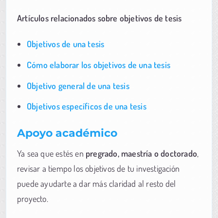
Artículos relacionados sobre objetivos de tesis
Objetivos de una tesis
Cómo elaborar los objetivos de una tesis
Objetivo general de una tesis
Objetivos específicos de una tesis
Apoyo académico
Ya sea que estés en
pregrado, maestría o doctorado
,
revisar a tiempo los objetivos de tu investigación
puede ayudarte a dar más claridad al resto del
proyecto.