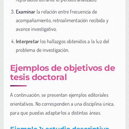
Examinar
la relación entre frecuencia de
acompañamiento, retroalimentación recibida y
avance investigativo.
Interpretar
los hallazgos obtenidos a la luz del
problema de investigación.
Ejemplos de objetivos de
tesis doctoral
A continuación, se presentan ejemplos editoriales
orientativos. No corresponden a una disciplina única,
para que puedas adaptarlos a distintas áreas.
Ejemplo 1: estudio descriptivo