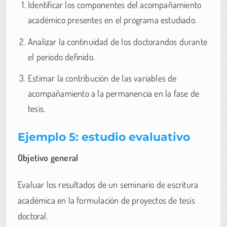
Identificar los componentes del acompañamiento
académico presentes en el programa estudiado.
Analizar la continuidad de los doctorandos durante
el periodo definido.
Estimar la contribución de las variables de
acompañamiento a la permanencia en la fase de
tesis.
Ejemplo 5: estudio evaluativo
Objetivo general
Evaluar los resultados de un seminario de escritura
académica en la formulación de proyectos de tesis
doctoral.