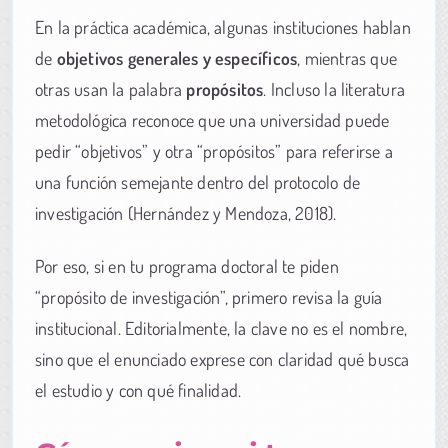
En la práctica académica, algunas instituciones hablan
de
objetivos generales y específicos
, mientras que
otras usan la palabra
propósitos
. Incluso la literatura
metodológica reconoce que una universidad puede
pedir “objetivos” y otra “propósitos” para referirse a
una función semejante dentro del protocolo de
investigación (Hernández y Mendoza, 2018).
Por eso, si en tu programa doctoral te piden
“propósito de investigación”, primero revisa la guía
institucional. Editorialmente, la clave no es el nombre,
sino que el enunciado exprese con claridad qué busca
el estudio y con qué finalidad.