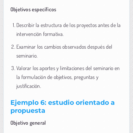
Objetivos específicos
Describir la estructura de los proyectos antes de la
intervención formativa.
Examinar los cambios observados después del
seminario.
Valorar los aportes y limitaciones del seminario en
la formulación de objetivos, preguntas y
justificación.
Ejemplo 6: estudio orientado a
propuesta
Objetivo general