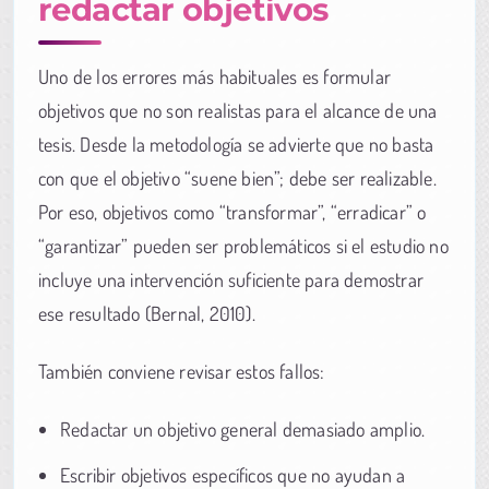
redactar objetivos
Uno de los errores más habituales es formular
objetivos que no son realistas para el alcance de una
tesis. Desde la metodología se advierte que no basta
con que el objetivo “suene bien”; debe ser realizable.
Por eso, objetivos como “transformar”, “erradicar” o
“garantizar” pueden ser problemáticos si el estudio no
incluye una intervención suficiente para demostrar
ese resultado (Bernal, 2010).
También conviene revisar estos fallos:
Redactar un objetivo general demasiado amplio.
Escribir objetivos específicos que no ayudan a