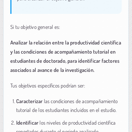
Si tu objetivo general es:
Analizar la relación entre la productividad científica
y las condiciones de acompañamiento tutorial en
estudiantes de doctorado, para identificar factores
asociados al avance de la investigación.
Tus objetivos específicos podrían ser:
Caracterizar
las condiciones de acompañamiento
tutorial de los estudiantes incluidos en el estudio.
Identificar
los niveles de productividad científica
reportados durante el periodo analizado.