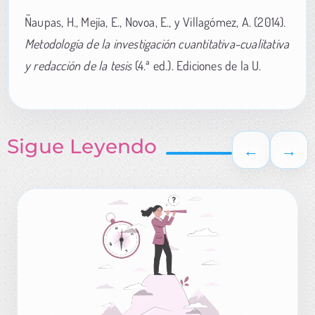
Ñaupas, H., Mejía, E., Novoa, E., y Villagómez, A. (2014).
Metodología de la investigación cuantitativa-cualitativa
y redacción de la tesis
(4.ª ed.). Ediciones de la U.
Sigue Leyendo
←
→