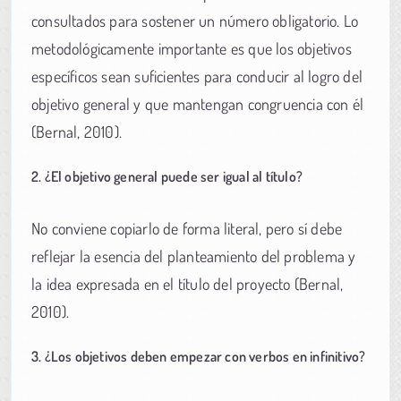
consultados para sostener un número obligatorio. Lo
metodológicamente importante es que los objetivos
específicos sean suficientes para conducir al logro del
objetivo general y que mantengan congruencia con él
(Bernal, 2010).
2. ¿El objetivo general puede ser igual al título?
No conviene copiarlo de forma literal, pero sí debe
reflejar la esencia del planteamiento del problema y
la idea expresada en el título del proyecto (Bernal,
2010).
3. ¿Los objetivos deben empezar con verbos en infinitivo?