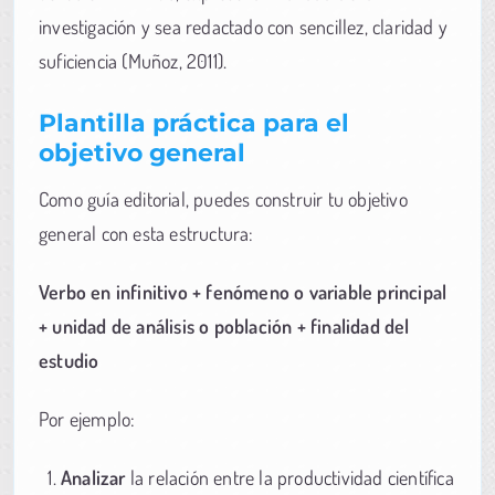
investigación y sea redactado con sencillez, claridad y
suficiencia (Muñoz, 2011).
Plantilla práctica para el
objetivo general
Como guía editorial, puedes construir tu objetivo
general con esta estructura:
Verbo en infinitivo + fenómeno o variable principal
+ unidad de análisis o población + finalidad del
estudio
Por ejemplo:
Analizar
la relación entre la productividad científica