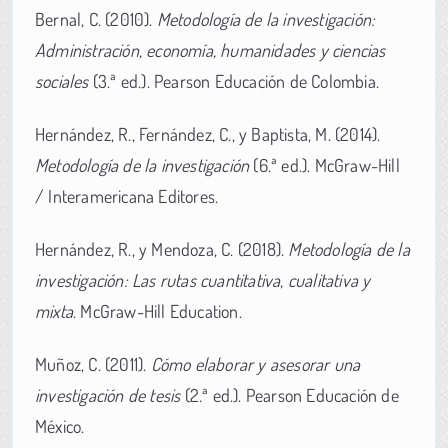
Bernal, C. (2010).
Metodología de la investigación:
Administración, economía, humanidades y ciencias
sociales
(3.ª ed.). Pearson Educación de Colombia.
Hernández, R., Fernández, C., y Baptista, M. (2014).
Metodología de la investigación
(6.ª ed.). McGraw-Hill
/ Interamericana Editores.
Hernández, R., y Mendoza, C. (2018).
Metodología de la
investigación: Las rutas cuantitativa, cualitativa y
mixta
. McGraw-Hill Education.
Muñoz, C. (2011).
Cómo elaborar y asesorar una
investigación de tesis
(2.ª ed.). Pearson Educación de
México.