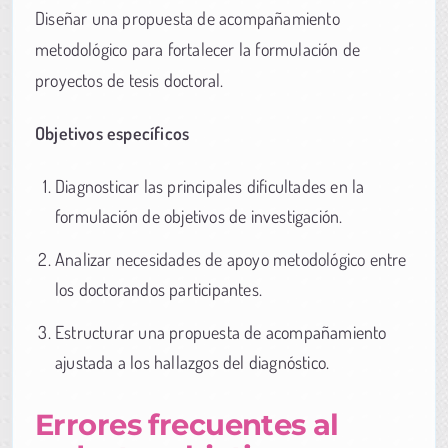
Diseñar una propuesta de acompañamiento
metodológico para fortalecer la formulación de
proyectos de tesis doctoral.
Objetivos específicos
Diagnosticar las principales dificultades en la
formulación de objetivos de investigación.
Analizar necesidades de apoyo metodológico entre
los doctorandos participantes.
Estructurar una propuesta de acompañamiento
ajustada a los hallazgos del diagnóstico.
Errores frecuentes al