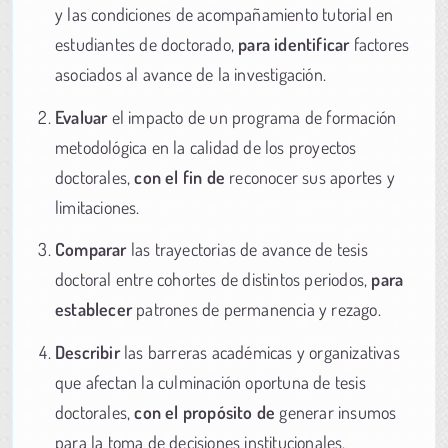
y las condiciones de acompañamiento tutorial en
estudiantes de doctorado,
para identificar
factores
asociados al avance de la investigación.
Evaluar
el impacto de un programa de formación
metodológica en la calidad de los proyectos
doctorales,
con el fin de
reconocer sus aportes y
limitaciones.
Comparar
las trayectorias de avance de tesis
doctoral entre cohortes de distintos periodos,
para
establecer
patrones de permanencia y rezago.
Describir
las barreras académicas y organizativas
que afectan la culminación oportuna de tesis
doctorales,
con el propósito de
generar insumos
para la toma de decisiones institucionales.