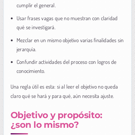
cumplir el general.
Usar frases vagas que no muestran con claridad
qué se investigará.
Mezclar en un mismo objetivo varias finalidades sin
jerarquía.
Confundir actividades del proceso con logros de
conocimiento.
Una regla útil es esta: si al leer el objetivo no queda
claro qué se hará y para qué, aún necesita ajuste.
Objetivo y propósito:
¿son lo mismo?