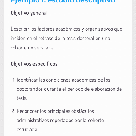
Objetivo general
Describir los factores académicos y organizativos que
inciden en el retraso de la tesis doctoral en una
cohorte universitaria.
Objetivos específicos
Identificar las condiciones académicas de los
doctorandos durante el periodo de elaboración de
tesis.
Reconocer los principales obstáculos
administrativos reportados por la cohorte
estudiada.