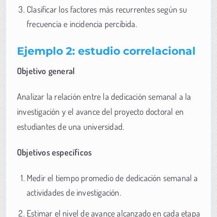
Clasificar los factores más recurrentes según su
frecuencia e incidencia percibida.
Ejemplo 2: estudio correlacional
Objetivo general
Analizar la relación entre la dedicación semanal a la
investigación y el avance del proyecto doctoral en
estudiantes de una universidad.
Objetivos específicos
Medir el tiempo promedio de dedicación semanal a
actividades de investigación.
Estimar el nivel de avance alcanzado en cada etapa