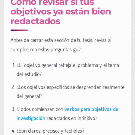
Cómo revisar si tus
objetivos ya están bien
redactados
Antes de cerrar esta sección de tu tesis, revisa si
cumples con estas preguntas guía:
¿El objetivo general refleja el problema y el tema
del estudio?
¿Los objetivos específicos se desprenden realmente
del general?
¿Todos comienzan con
verbos para objetivos de
investigación
redactados en infinitivo?
¿Son claros, precisos y factibles?