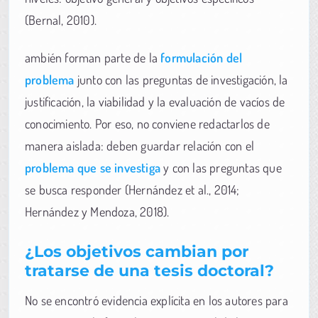
(Bernal, 2010).
ambién forman parte de la
formulación del
problema
junto con las preguntas de investigación, la
justificación, la viabilidad y la evaluación de vacíos de
conocimiento. Por eso, no conviene redactarlos de
manera aislada: deben guardar relación con el
problema que se investiga
y con las preguntas que
se busca responder (Hernández et al., 2014;
Hernández y Mendoza, 2018).
¿Los objetivos cambian por
tratarse de una tesis doctoral?
No se encontró evidencia explícita en los autores para