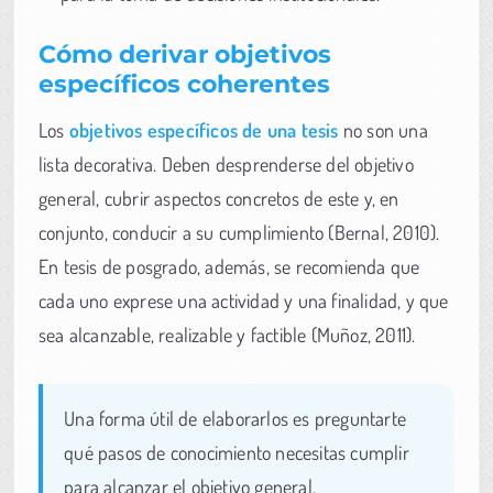
Cómo derivar objetivos
específicos coherentes
Los
objetivos específicos de una tesis
no son una
lista decorativa. Deben desprenderse del objetivo
general, cubrir aspectos concretos de este y, en
conjunto, conducir a su cumplimiento (Bernal, 2010).
En tesis de posgrado, además, se recomienda que
cada uno exprese una actividad y una finalidad, y que
sea alcanzable, realizable y factible (Muñoz, 2011).
Una forma útil de elaborarlos es preguntarte
qué pasos de conocimiento necesitas cumplir
para alcanzar el objetivo general.