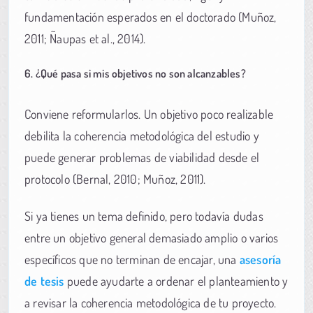
fundamentación esperados en el doctorado (Muñoz,
2011; Ñaupas et al., 2014).
6. ¿Qué pasa si mis objetivos no son alcanzables?
Conviene reformularlos. Un objetivo poco realizable
debilita la coherencia metodológica del estudio y
puede generar problemas de viabilidad desde el
protocolo (Bernal, 2010; Muñoz, 2011).
Si ya tienes un tema definido, pero todavía dudas
entre un objetivo general demasiado amplio o varios
específicos que no terminan de encajar, una
asesoría
de tesis
puede ayudarte a ordenar el planteamiento y
a revisar la coherencia metodológica de tu proyecto.