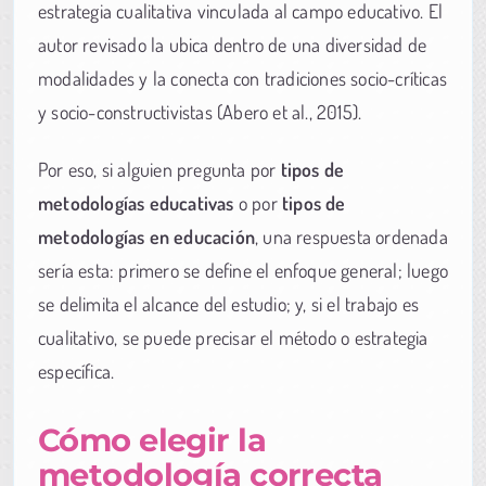
estrategia cualitativa vinculada al campo educativo. El
autor revisado la ubica dentro de una diversidad de
modalidades y la conecta con tradiciones socio-críticas
y socio-constructivistas (Abero et al., 2015).
Por eso, si alguien pregunta por
tipos de
metodologías educativas
o por
tipos de
metodologías en educación
, una respuesta ordenada
sería esta: primero se define el enfoque general; luego
se delimita el alcance del estudio; y, si el trabajo es
cualitativo, se puede precisar el método o estrategia
específica.
Cómo elegir la
metodología correcta