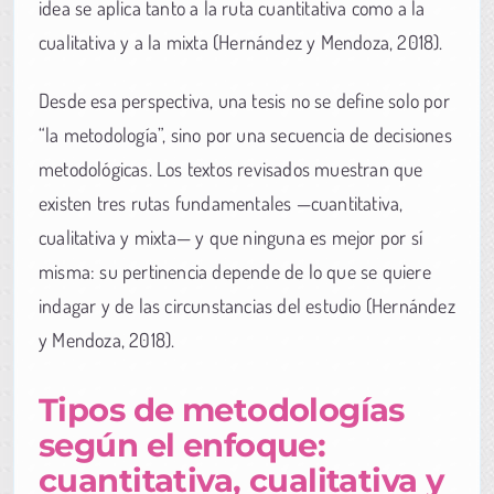
idea se aplica tanto a la ruta cuantitativa como a la
cualitativa y a la mixta (Hernández y Mendoza, 2018).
Desde esa perspectiva, una tesis no se define solo por
“la metodología”, sino por una secuencia de decisiones
metodológicas. Los textos revisados muestran que
existen tres rutas fundamentales —cuantitativa,
cualitativa y mixta— y que ninguna es mejor por sí
misma: su pertinencia depende de lo que se quiere
indagar y de las circunstancias del estudio (Hernández
y Mendoza, 2018).
Tipos de metodologías
según el enfoque:
cuantitativa, cualitativa y