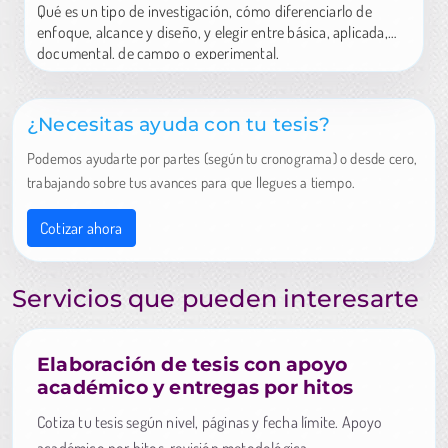
Qué es un tipo de investigación, cómo diferenciarlo de
enfoque, alcance y diseño, y elegir entre básica, aplicada,
documental, de campo o experimental.
¿Necesitas ayuda con tu tesis?
Podemos ayudarte por partes (según tu cronograma) o desde cero,
trabajando sobre tus avances para que llegues a tiempo.
Cotizar ahora
Servicios que pueden interesarte
Elaboración de tesis con apoyo
académico y entregas por hitos
Cotiza tu tesis según nivel, páginas y fecha límite. Apoyo