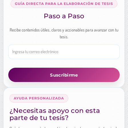
GUÍA DIRECTA PARA LA ELABORACIÓN DE TESIS
Paso a Paso
Recibe contenidos útiles, claros y accionables para avanzar con tu
tesis.
AYUDA PERSONALIZADA
¿Necesitas apoyo con esta
parte de tu tesis?