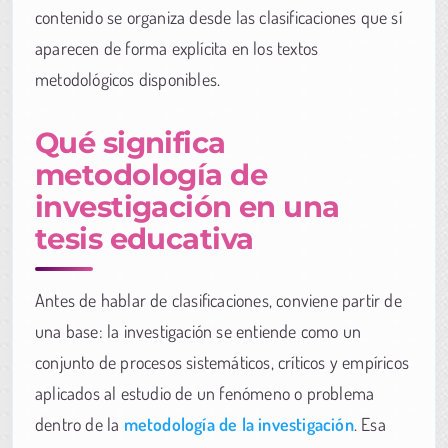
contenido se organiza desde las clasificaciones que sí
aparecen de forma explícita en los textos
metodológicos disponibles.
Qué significa
metodología de
investigación en una
tesis educativa
Antes de hablar de clasificaciones, conviene partir de
una base: la investigación se entiende como un
conjunto de procesos sistemáticos, críticos y empíricos
aplicados al estudio de un fenómeno o problema
dentro de la
metodología de la investigación
. Esa