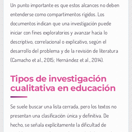
Un punto importante es que estos alcances no deben
entenderse como compartimentos rígidos. Los
documentos indican que una investigación puede
iniciar con fines exploratorios y avanzar hacia lo
descriptivo, correlacional o explicativo, según el
desarrollo del problema y de la revisión de literatura
(Camacho et al., 2015; Hernández et al., 2014).
Tipos de investigación
cualitativa en educación
Se suele buscar una lista cerrada, pero los textos no
presentan una clasificación única y definitiva. De
hecho, se señala explícitamente la dificultad de