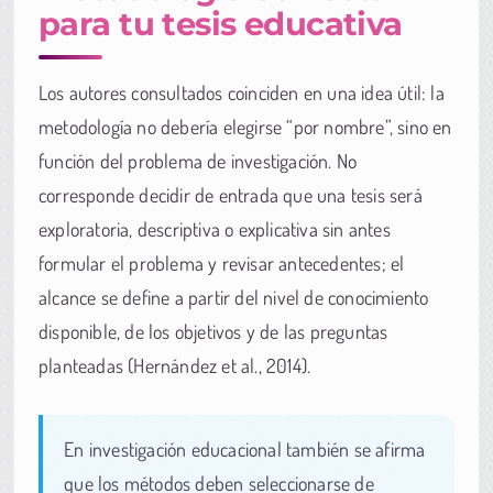
para tu tesis educativa
Los autores consultados coinciden en una idea útil: la
metodología no debería elegirse “por nombre”, sino en
función del problema de investigación. No
corresponde decidir de entrada que una tesis será
exploratoria, descriptiva o explicativa sin antes
formular el problema y revisar antecedentes; el
alcance se define a partir del nivel de conocimiento
disponible, de los objetivos y de las preguntas
planteadas (Hernández et al., 2014).
En investigación educacional también se afirma
que los métodos deben seleccionarse de