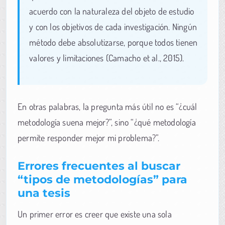
acuerdo con la naturaleza del objeto de estudio
y con los objetivos de cada investigación. Ningún
método debe absolutizarse, porque todos tienen
valores y limitaciones (Camacho et al., 2015).
En otras palabras, la pregunta más útil no es “¿cuál
metodología suena mejor?”, sino “¿qué metodología
permite responder mejor mi problema?”.
Errores frecuentes al buscar
“tipos de metodologías” para
una tesis
Un primer error es creer que existe una sola