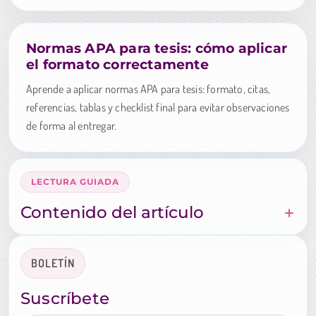
Normas APA para tesis: cómo aplicar
el formato correctamente
Aprende a aplicar normas APA para tesis: formato, citas,
referencias, tablas y checklist final para evitar observaciones
de forma al entregar.
LECTURA GUIADA
Contenido del artículo
BOLETÍN
Suscríbete