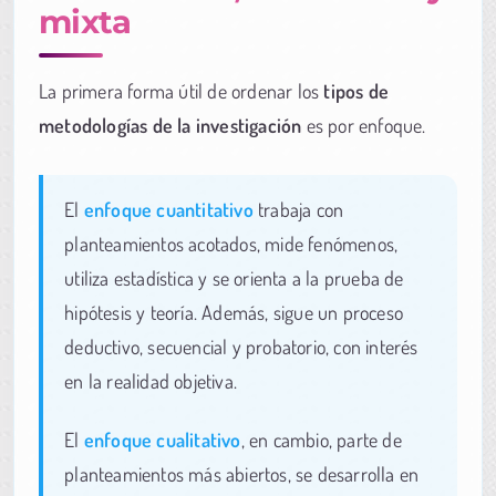
mixta
La primera forma útil de ordenar los
tipos de
metodologías de la investigación
es por enfoque.
El
enfoque cuantitativo
trabaja con
planteamientos acotados, mide fenómenos,
utiliza estadística y se orienta a la prueba de
hipótesis y teoría. Además, sigue un proceso
deductivo, secuencial y probatorio, con interés
en la realidad objetiva.
El
enfoque cualitativo
, en cambio, parte de
planteamientos más abiertos, se desarrolla en