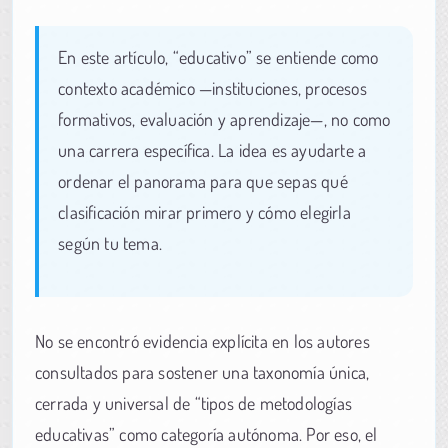
En este artículo, “educativo” se entiende como
contexto académico —instituciones, procesos
formativos, evaluación y aprendizaje—, no como
una carrera específica. La idea es ayudarte a
ordenar el panorama para que sepas qué
clasificación mirar primero y cómo elegirla
según tu tema.
No se encontró evidencia explícita en los autores
consultados para sostener una taxonomía única,
cerrada y universal de “tipos de metodologías
educativas” como categoría autónoma. Por eso, el