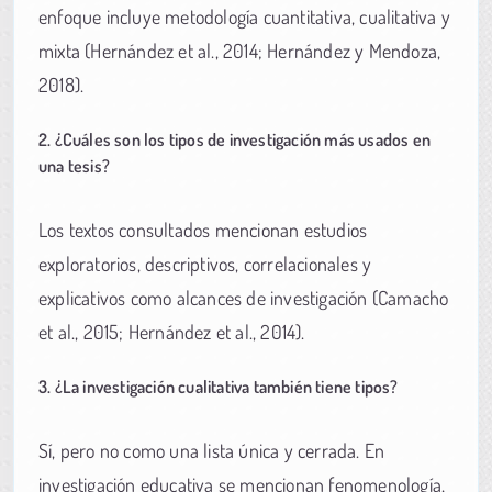
enfoque incluye metodología cuantitativa, cualitativa y
mixta (Hernández et al., 2014; Hernández y Mendoza,
2018).
2. ¿Cuáles son los tipos de investigación más usados en
una tesis?
Los textos consultados mencionan estudios
exploratorios, descriptivos, correlacionales y
explicativos como alcances de investigación (Camacho
et al., 2015; Hernández et al., 2014).
3. ¿La investigación cualitativa también tiene tipos?
Sí, pero no como una lista única y cerrada. En
investigación educativa se mencionan fenomenología,