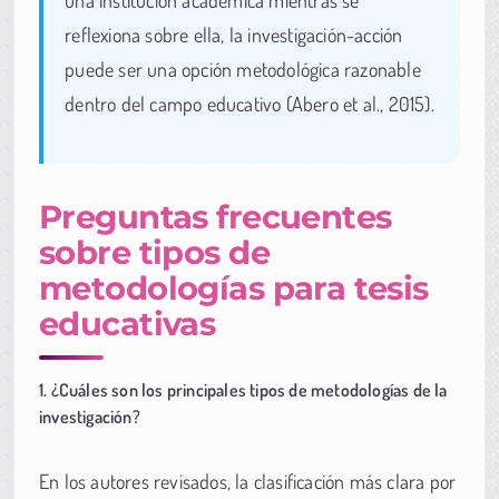
una institución académica mientras se
reflexiona sobre ella, la investigación-acción
puede ser una opción metodológica razonable
dentro del campo educativo (Abero et al., 2015).
Preguntas frecuentes
sobre tipos de
metodologías para tesis
educativas
1. ¿Cuáles son los principales tipos de metodologías de la
investigación?
En los autores revisados, la clasificación más clara por