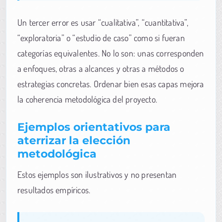
Un tercer error es usar “cualitativa”, “cuantitativa”,
“exploratoria” o “estudio de caso” como si fueran
categorías equivalentes. No lo son: unas corresponden
a enfoques, otras a alcances y otras a métodos o
estrategias concretas. Ordenar bien esas capas mejora
la coherencia metodológica del proyecto.
Ejemplos orientativos para
aterrizar la elección
metodológica
Estos ejemplos son ilustrativos y no presentan
resultados empíricos.