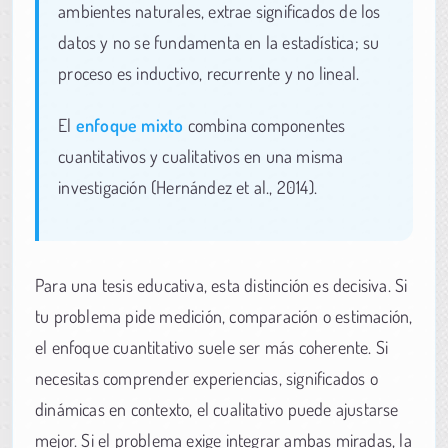
ambientes naturales, extrae significados de los
datos y no se fundamenta en la estadística; su
proceso es inductivo, recurrente y no lineal.
El
enfoque mixto
combina componentes
cuantitativos y cualitativos en una misma
investigación (Hernández et al., 2014).
Para una tesis educativa, esta distinción es decisiva. Si
tu problema pide medición, comparación o estimación,
el enfoque cuantitativo suele ser más coherente. Si
necesitas comprender experiencias, significados o
dinámicas en contexto, el cualitativo puede ajustarse
mejor. Si el problema exige integrar ambas miradas, la