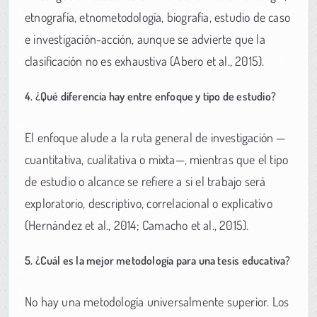
etnografía, etnometodología, biografía, estudio de caso
e investigación-acción, aunque se advierte que la
clasificación no es exhaustiva (Abero et al., 2015).
4. ¿Qué diferencia hay entre enfoque y tipo de estudio?
El enfoque alude a la ruta general de investigación —
cuantitativa, cualitativa o mixta—, mientras que el tipo
de estudio o alcance se refiere a si el trabajo será
exploratorio, descriptivo, correlacional o explicativo
(Hernández et al., 2014; Camacho et al., 2015).
5. ¿Cuál es la mejor metodología para una tesis educativa?
No hay una metodología universalmente superior. Los