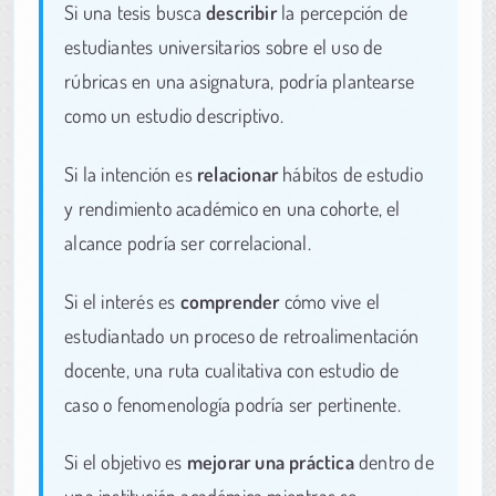
Si una tesis busca
describir
la percepción de
estudiantes universitarios sobre el uso de
rúbricas en una asignatura, podría plantearse
como un estudio descriptivo.
Si la intención es
relacionar
hábitos de estudio
y rendimiento académico en una cohorte, el
alcance podría ser correlacional.
Si el interés es
comprender
cómo vive el
estudiantado un proceso de retroalimentación
docente, una ruta cualitativa con estudio de
caso o fenomenología podría ser pertinente.
Si el objetivo es
mejorar una práctica
dentro de