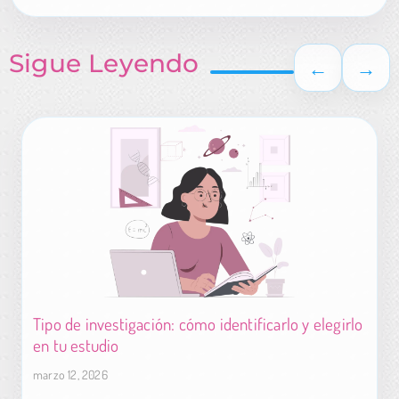
Sigue Leyendo
←
→
Tipo de investigación: cómo identificarlo y elegirlo
en tu estudio
marzo 12, 2026