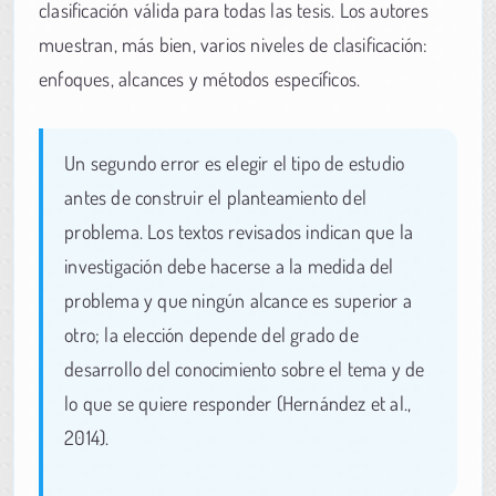
clasificación válida para todas las tesis. Los autores
muestran, más bien, varios niveles de clasificación:
enfoques, alcances y métodos específicos.
Un segundo error es elegir el tipo de estudio
antes de construir el planteamiento del
problema. Los textos revisados indican que la
investigación debe hacerse a la medida del
problema y que ningún alcance es superior a
otro; la elección depende del grado de
desarrollo del conocimiento sobre el tema y de
lo que se quiere responder (Hernández et al.,
2014).