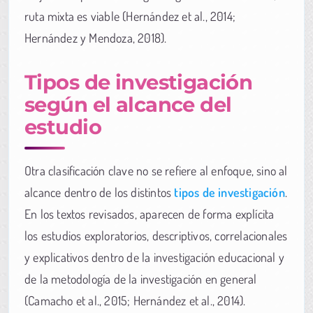
ruta mixta es viable (Hernández et al., 2014;
Hernández y Mendoza, 2018).
Tipos de investigación
según el alcance del
estudio
Otra clasificación clave no se refiere al enfoque, sino al
alcance dentro de los distintos
tipos de investigación
.
En los textos revisados, aparecen de forma explícita
los estudios exploratorios, descriptivos, correlacionales
y explicativos dentro de la investigación educacional y
de la metodología de la investigación en general
(Camacho et al., 2015; Hernández et al., 2014).