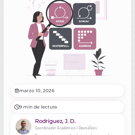
marzo 10, 2026
9 min de lectura
Rodríguez, J. D.
Coordinador Académico | DeunaTesis