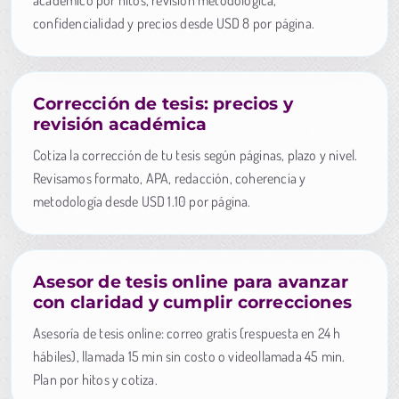
académico por hitos, revisión metodológica,
confidencialidad y precios desde USD 8 por página.
Corrección de tesis: precios y
revisión académica
Cotiza la corrección de tu tesis según páginas, plazo y nivel.
Revisamos formato, APA, redacción, coherencia y
metodología desde USD 1.10 por página.
Asesor de tesis online para avanzar
con claridad y cumplir correcciones
Asesoría de tesis online: correo gratis (respuesta en 24 h
hábiles), llamada 15 min sin costo o videollamada 45 min.
Plan por hitos y cotiza.