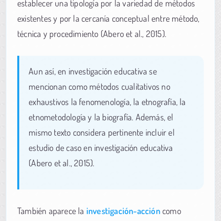
establecer una tipología por la variedad de métodos
existentes y por la cercanía conceptual entre método,
técnica y procedimiento (Abero et al., 2015).
Aun así, en investigación educativa se
mencionan como métodos cualitativos no
exhaustivos la fenomenología, la etnografía, la
etnometodología y la biografía. Además, el
mismo texto considera pertinente incluir el
estudio de caso en investigación educativa
(Abero et al., 2015).
También aparece la
investigación-acción
como