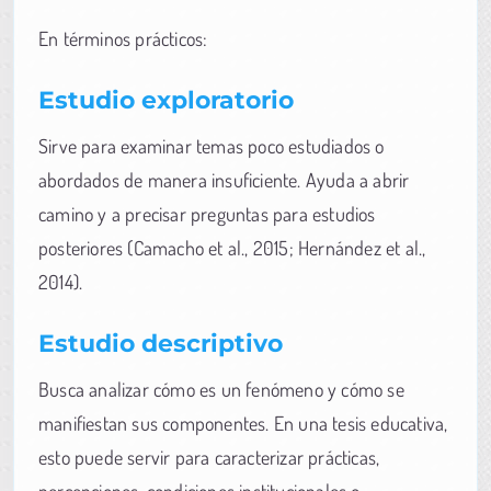
En términos prácticos:
Estudio exploratorio
Sirve para examinar temas poco estudiados o
abordados de manera insuficiente. Ayuda a abrir
camino y a precisar preguntas para estudios
posteriores (Camacho et al., 2015; Hernández et al.,
2014).
Estudio descriptivo
Busca analizar cómo es un fenómeno y cómo se
manifiestan sus componentes. En una tesis educativa,
esto puede servir para caracterizar prácticas,
percepciones, condiciones institucionales o