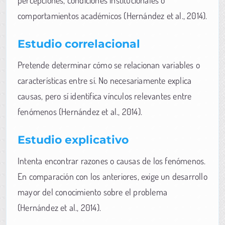
comportamientos académicos (Hernández et al., 2014).
Estudio correlacional
Pretende determinar cómo se relacionan variables o
características entre sí. No necesariamente explica
causas, pero sí identifica vínculos relevantes entre
fenómenos (Hernández et al., 2014).
Estudio explicativo
Intenta encontrar razones o causas de los fenómenos.
En comparación con los anteriores, exige un desarrollo
mayor del conocimiento sobre el problema
(Hernández et al., 2014).