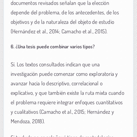
documentos revisados señalan que la elección
depende del problema, de los antecedentes, de los
objetivos y de la naturaleza del objeto de estudio
(Hernández et al., 2014; Camacho et al., 2015).
6. ¿Una tesis puede combinar varios tipos?
Sí. Los textos consultados indican que una
investigación puede comenzar como exploratoria y
avanzar hacia lo descriptivo, correlacional o
explicativo, y que también existe la ruta mixta cuando
el problema requiere integrar enfoques cuantitativos
y cualitativos (Camacho et al., 2015; Hernández y
Mendoza, 2018).