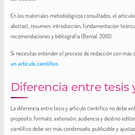
En los materiales metodológicos consultados, el artículo
abstract, resumen, introducción, fundamentación teórica
recomendaciones y bibliografía (Bernal, 2010).
Si necesitas entender el proceso de redacción con más d
un artículo científico
.
Diferencia entre tesis y
La diferencia entre tesis y artículo científico no debe 
propósito, formato, extensión, audiencia y destino editor
científico debe ser más condensado, publicable y ajustad