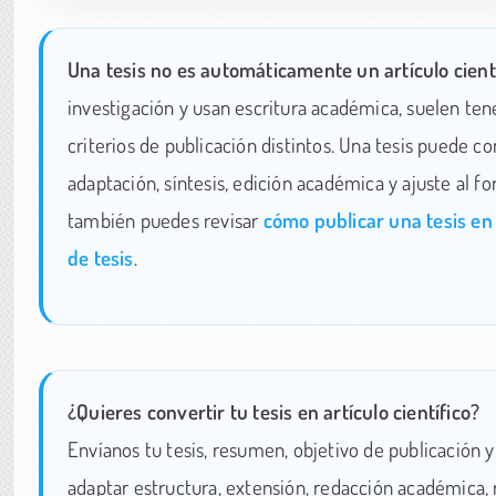
Una tesis no es automáticamente un artículo cientí
investigación y usan escritura académica, suelen tene
criterios de publicación distintos. Una tesis puede co
adaptación, síntesis, edición académica y ajuste al fo
también puedes revisar
cómo publicar una tesis en
de tesis
.
¿Quieres convertir tu tesis en artículo científico?
Envíanos tu tesis, resumen, objetivo de publicación y
adaptar estructura, extensión, redacción académica, 