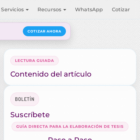
Servicios
Recursos
WhatsApp
Cotizar
COTIZAR AHORA
LECTURA GUIADA
Contenido del artículo
BOLETÍN
Suscríbete
GUÍA DIRECTA PARA LA ELABORACIÓN DE TESIS