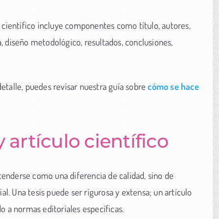
 científico incluye componentes como título, autores,
, diseño metodológico, resultados, conclusiones,
etalle, puedes revisar nuestra guía sobre
cómo se hace
 artículo científico
entenderse como una diferencia de calidad, sino de
ial. Una tesis puede ser rigurosa y extensa; un artículo
o a normas editoriales específicas.