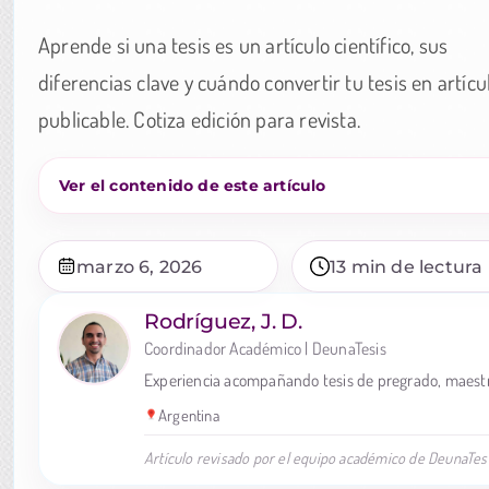
Aprende si una tesis es un artículo científico, sus
diferencias clave y cuándo convertir tu tesis en artícu
publicable. Cotiza edición para revista.
Ver el contenido de este artículo
marzo 6, 2026
13 min de lectura
Rodríguez, J. D.
Coordinador Académico | DeunaTesis
Experiencia acompañando tesis de pregrado, maestr
Argentina
Artículo revisado por el equipo académico de DeunaTesi