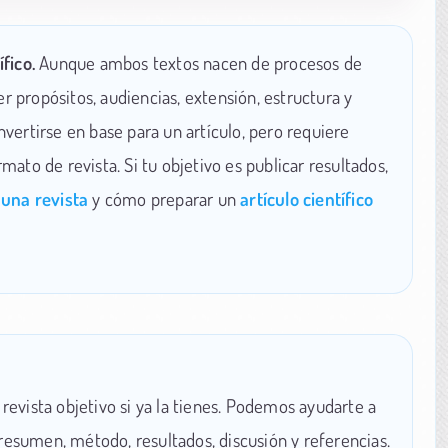
fico.
Aunque ambos textos nacen de procesos de
r propósitos, audiencias, extensión, estructura y
nvertirse en base para un artículo, pero requiere
rmato de revista. Si tu objetivo es publicar resultados,
 una revista
y cómo preparar un
artículo científico
 revista objetivo si ya la tienes. Podemos ayudarte a
resumen, método, resultados, discusión y referencias.