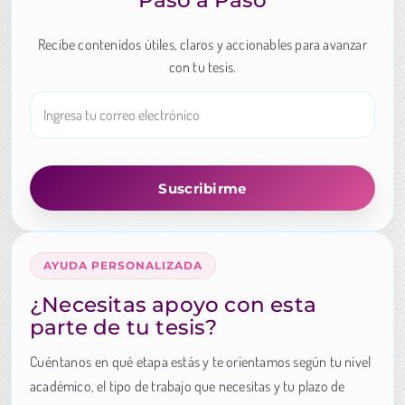
Paso a Paso
Recibe contenidos útiles, claros y accionables para avanzar
con tu tesis.
AYUDA PERSONALIZADA
¿Necesitas apoyo con esta
parte de tu tesis?
Cuéntanos en qué etapa estás y te orientamos según tu nivel
académico, el tipo de trabajo que necesitas y tu plazo de